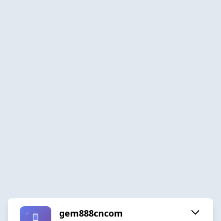
gem888cncom