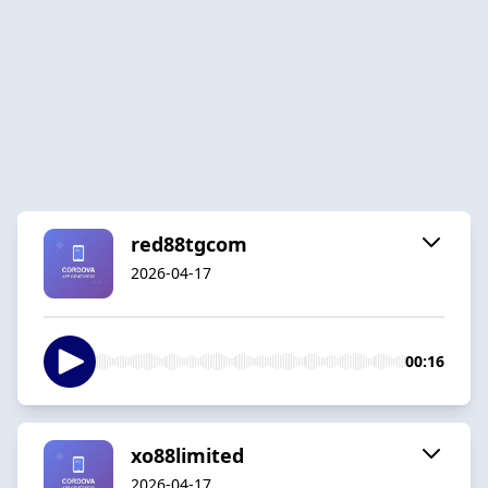
red88tgcom
2026-04-17
00:16
xo88limited
2026-04-17