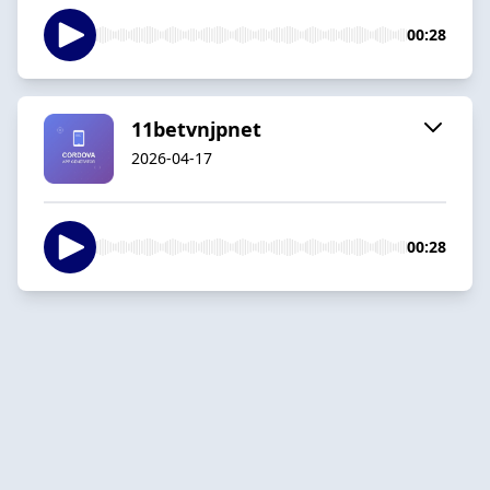
00:28
11betvnjpnet
2026-04-17
00:28