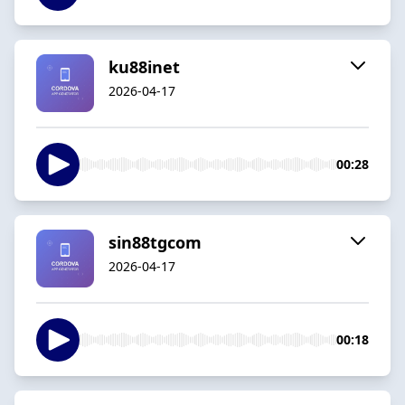
ku88inet
2026-04-17
00:28
sin88tgcom
2026-04-17
00:18