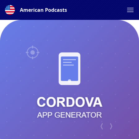
American Podcasts