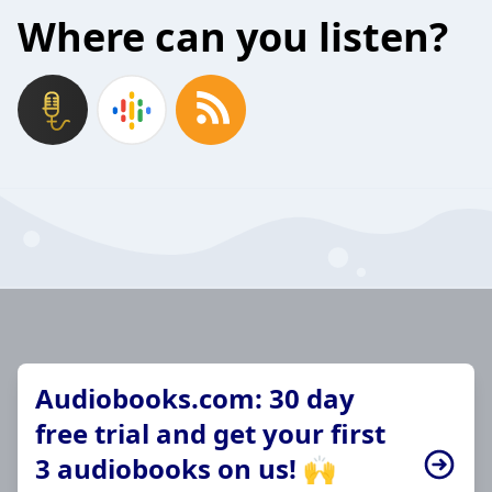
Where can you listen?
Audiobooks.com: 30 day
free trial and get your first
3 audiobooks on us! 🙌