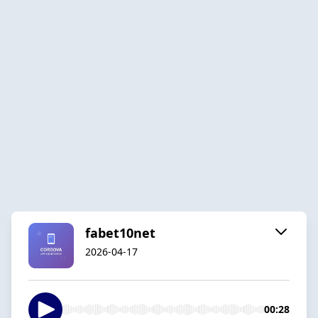
fabet10net
2026-04-17
00:28