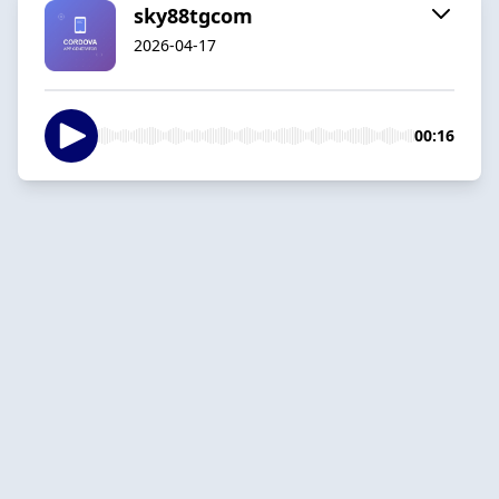
sky88tgcom
2026-04-17
00:16