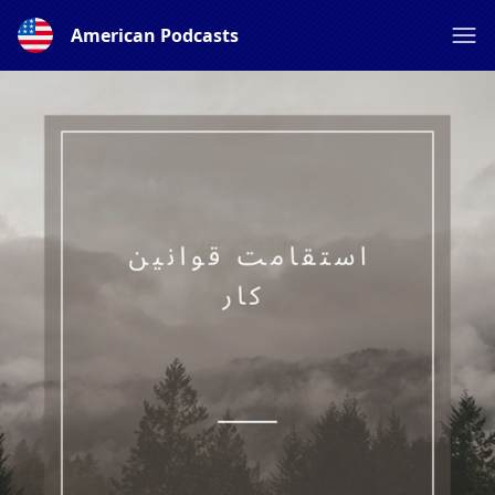
American Podcasts