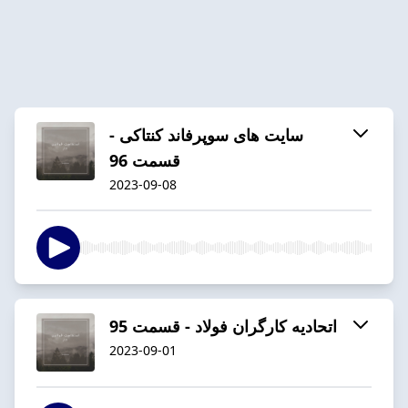
سایت های سوپرفاند کنتاکی -
قسمت 96
2023-09-08
اتحادیه کارگران فولاد - قسمت 95
2023-09-01