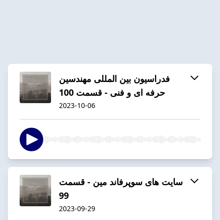
فدراسیون بین المللی مهندسین
حرفه ای و فنی - قسمت 100
2023-10-06
سایت های سوپرفاند مین - قسمت
99
2023-09-29