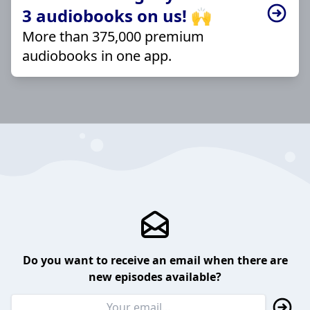
3 audiobooks on us! 🙌
More than 375,000 premium
audiobooks in one app.
Do you want to receive an email when there are
new episodes available?