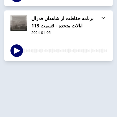
برنامه حفاظت از شاهدان فدرال
ایالات متحده - قسمت 113
2024-01-05