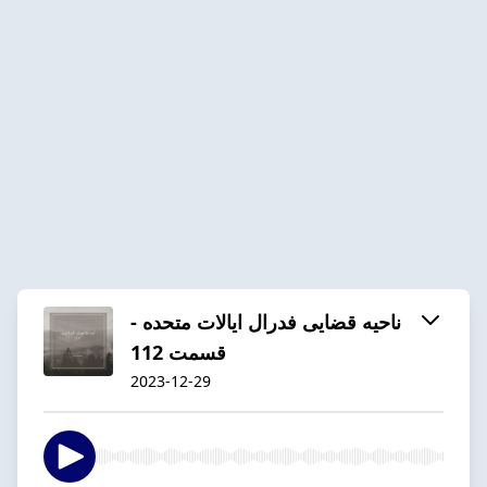
ناحیه قضایی فدرال ایالات متحده -
قسمت 112
2023-12-29