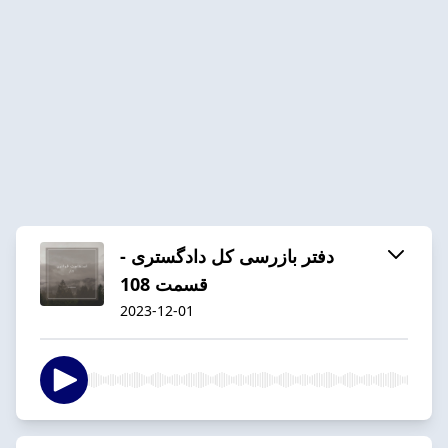
دفتر بازرسی کل دادگستری -
قسمت 108
2023-12-01