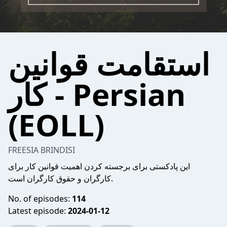
استقامت قوانین
کار - Persian
(EOLL)
FREESIA BRINDISI
این پادکستی برای برجسته کردن اهمیت قوانین کار برای
کارگران و حقوق کارگران است.
No. of episodes:
114
Latest episode:
2024-01-12