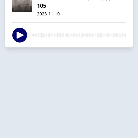
105
2023-11-10