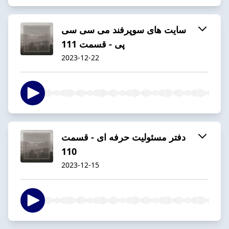
سایت های سوپرفند می سی سی
پی - قسمت 111
2023-12-22
دفتر مسئولیت حرفه ای - قسمت
110
2023-12-15