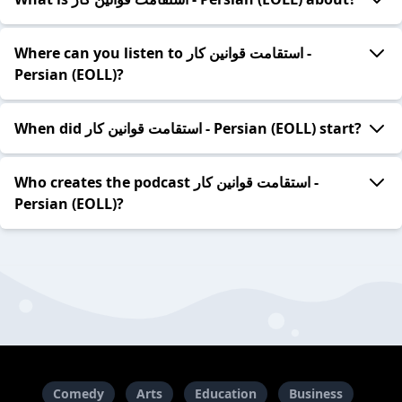
Where can you listen to استقامت قوانین کار -
Persian (EOLL)?
When did استقامت قوانین کار - Persian (EOLL) start?
Who creates the podcast استقامت قوانین کار -
Persian (EOLL)?
Comedy
Arts
Education
Business