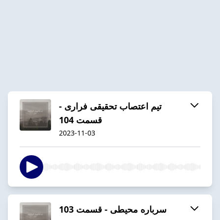
تیم اعتصاب تحقیقی فراری -
قسمت 104
2023-11-03
سرباره محیطی - قسمت 103