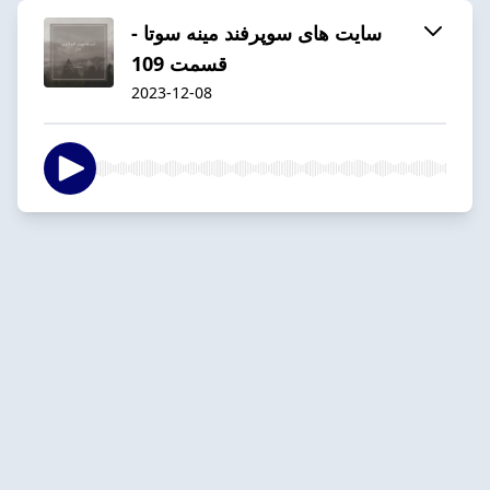
سایت های سوپرفند مینه سوتا -
قسمت 109
2023-12-08