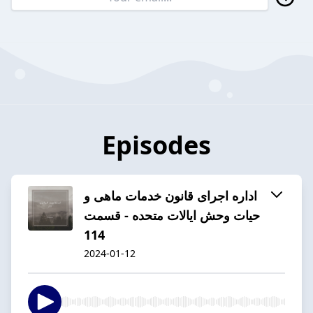
Episodes
اداره اجرای قانون خدمات ماهی و
حیات وحش ایالات متحده - قسمت
114
2024-01-12