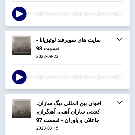
سایت های سوپرفند لوئیزیانا -
قسمت 98
2023-09-22
اخوان بین المللی دیگ سازان،
کشتی سازان آهنی، آهنگران،
جاعلان و یاوران - قسمت 97
2023-09-15