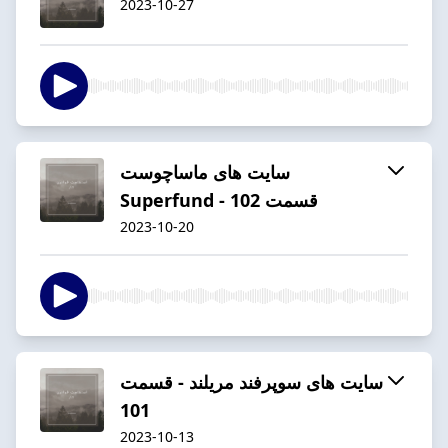
2023-10-27
سایت های ماساچوست
Superfund - قسمت 102
2023-10-20
سایت های سوپرفند مریلند - قسمت
101
2023-10-13