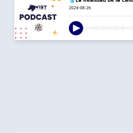
2024-08-26