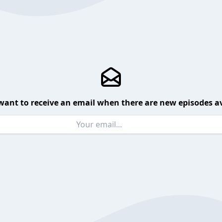
want to receive an email when there are new episodes av