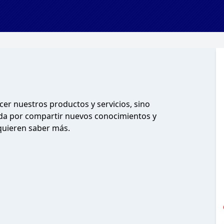
t
cer nuestros productos y servicios, sino
da por compartir nuevos conocimientos y
 quieren saber más.