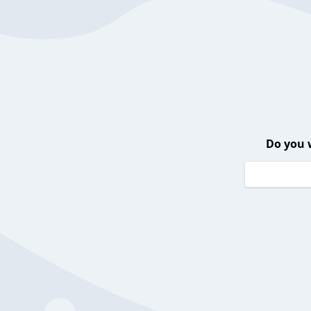
Do you 