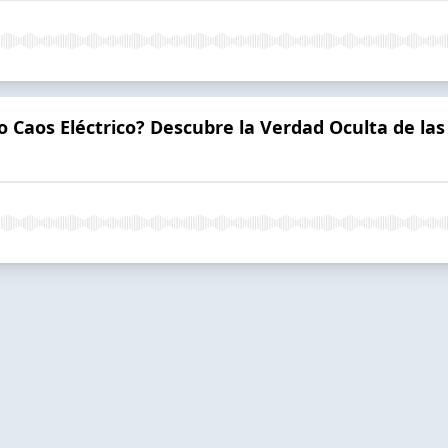
o Caos Eléctrico? Descubre la Verdad Oculta de la