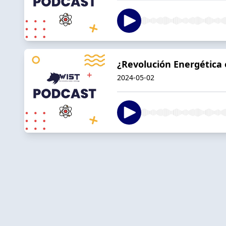
¿Revolución Energética 
2024-05-02