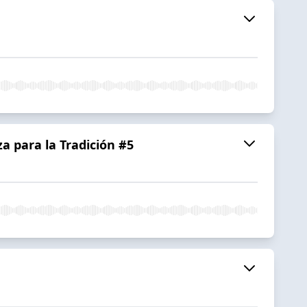
a para la Tradición #5