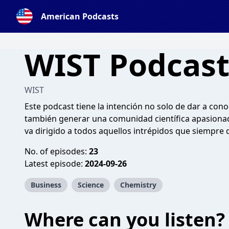
American Podcasts
WIST Podcas
WIST
Este podcast tiene la intención no solo de dar a cono
también generar una comunidad científica apasiona
va dirigido a todos aquellos intrépidos que siempre
No. of episodes:
23
Latest episode:
2024-09-26
Business
Science
Chemistry
Where can you listen?