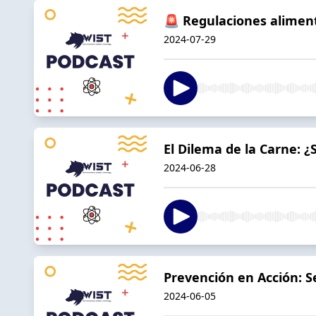
🚨 Regulaciones alimenta
2024-07-29
El Dilema de la Carne: 
2024-06-28
Prevención en Acción: S
2024-06-05