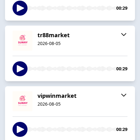
00:29
tr88market
2026-08-05
00:29
vipwinmarket
2026-08-05
00:29