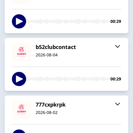
00:29
b52clubcontact
2026-08-04
00:29
777cxpkrpk
2026-08-02