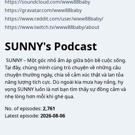
https://soundcloud.com/www88baby
https://gravatar.com/www88baby
https://www.reddit.com/user/www88baby/
https://www.twitch.tv/www88baby/about
SUNNY's Podcast
SUNNY – Một góc nhỏ ấm áp giữa bộn bề cuộc sống.
Tại đây, chúng mình cùng trò chuyện về những câu
chuyện thường ngày, chia sẻ cảm xúc thật và lan tỏa
năng lượng tích cực. Dù ngoài kia mưa hay nắng, hy
vọng SUNNY luôn là nơi bạn tìm thấy sự đồng cảm và
nhẹ lòng hơn mỗi khi ghé qua.
No. of episodes:
2,761
Latest episode:
2026-08-06