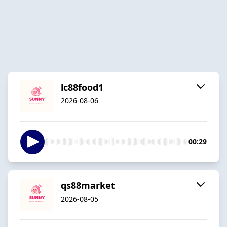
lc88food1
2026-08-06
00:29
qs88market
2026-08-05