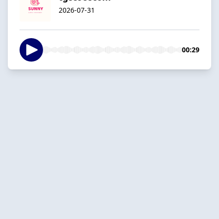
2026-07-31
00:29