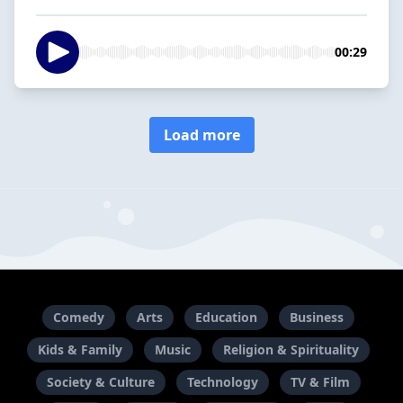
00:29
Load more
Comedy
Arts
Education
Business
Kids & Family
Music
Religion & Spirituality
Society & Culture
Technology
TV & Film