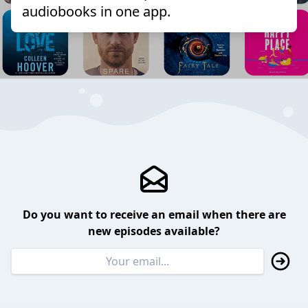
audiobooks in one app.
Do you want to receive an email when there are
new episodes available?