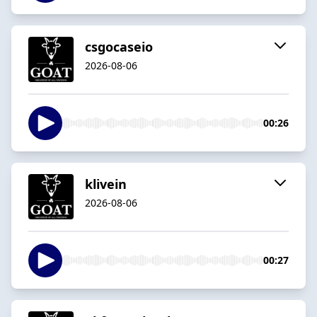
csgocaseio
2026-08-06
00:26
klivein
2026-08-06
00:27