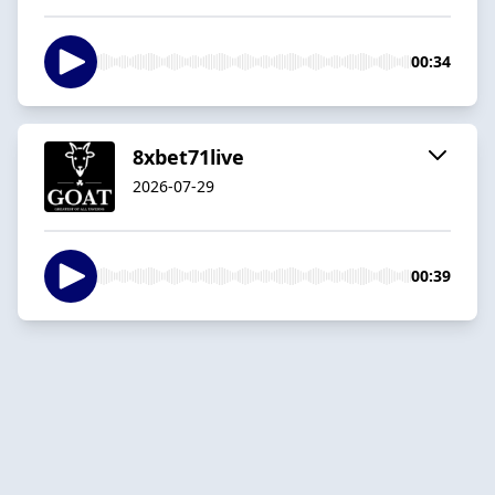
00:34
8xbet71live
2026-07-29
00:39