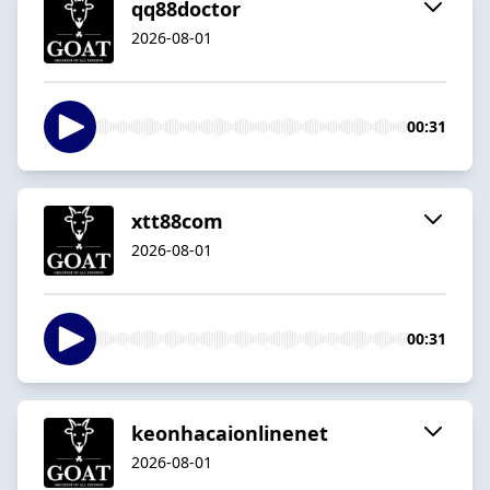
qq88doctor
2026-08-01
00:31
xtt88com
2026-08-01
00:31
keonhacaionlinenet
2026-08-01