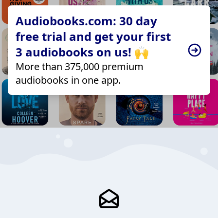
Audiobooks.com: 30 day
free trial and get your first
3 audiobooks on us! 🙌
More than 375,000 premium
audiobooks in one app.