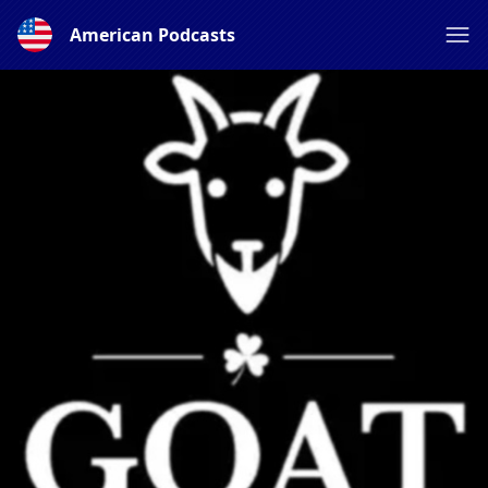
American Podcasts