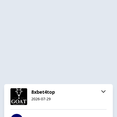
8xbet4top
2026-07-29