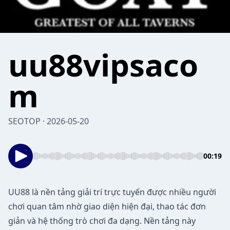
uu88vipsaco
m
SEOTOP · 2026-05-20
00:19
UU88
là nền tảng giải trí trực tuyến được nhiều người
chơi quan tâm nhờ giao diện hiện đại, thao tác đơn
giản và hệ thống trò chơi đa dạng. Nền tảng này