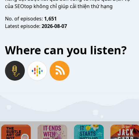
của SEOtop không chỉ giúp cải thiện thứ hạng
No. of episodes:
1,651
Latest episode:
2026-08-07
Where can you listen?