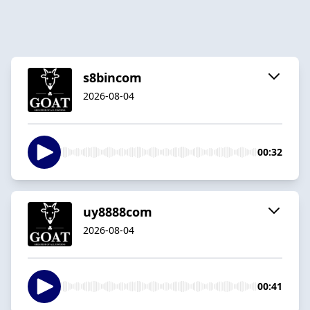
s8bincom
2026-08-04
00:32
uy8888com
2026-08-04
00:41