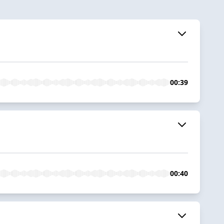
00:39
00:40