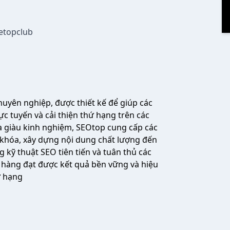
etopclub
huyên nghiệp, được thiết kế để giúp các
c tuyến và cải thiện thứ hạng trên các
a giàu kinh nghiệm, SEOtop cung cấp các
ừ khóa, xây dựng nội dung chất lượng đến
 kỹ thuật SEO tiên tiến và tuân thủ các
hàng đạt được kết quả bền vững và hiệu
ứ hạng