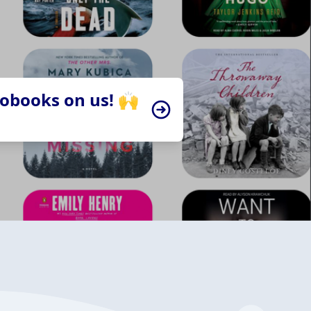
iobooks on us! 🙌