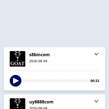
s8bincom
2026-08-04
00:32
uy8888com
2026-08-04