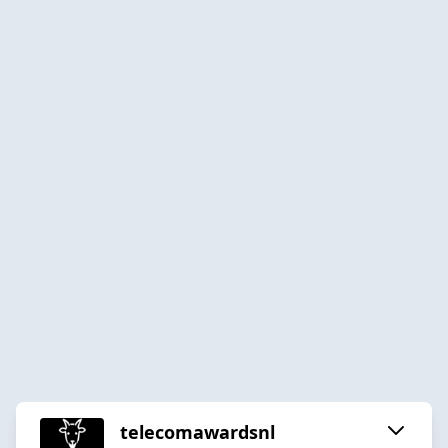
telecomawardsnl