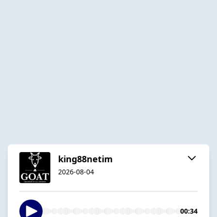
king88netim
2026-08-04
00:34