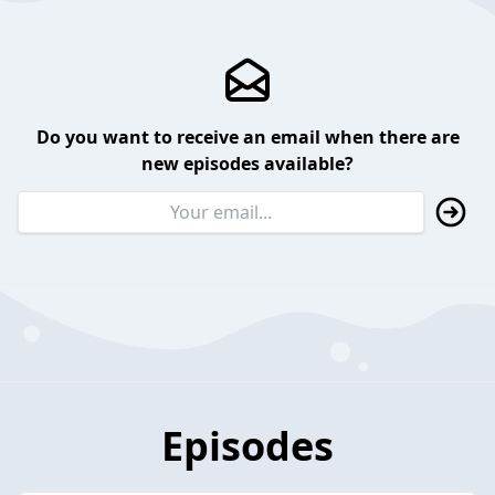
Do you want to receive an email when there are
new episodes available?
Episodes