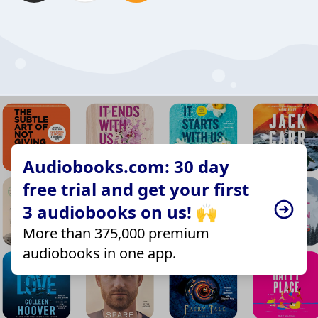
Audiobooks.com: 30 day
free trial and get your first
3 audiobooks on us! 🙌
More than 375,000 premium
audiobooks in one app.