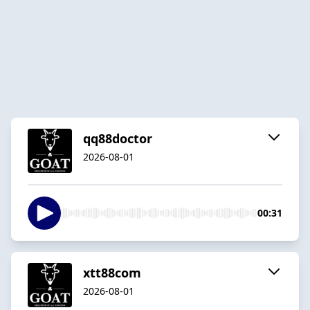
qq88doctor
2026-08-01
00:31
xtt88com
2026-08-01