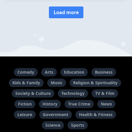
Load more
Comedy
Arts
Education
Business
Kids & Family
Music
Religion & Spirituality
Society & Culture
Technology
TV & Film
Fiction
History
True Crime
News
Leisure
Government
Health & Fitness
Science
Sports