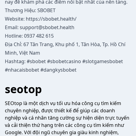
nay để khám phá các điểm nổi bật nhất của nền tảng.
Thương Hiệu: SBOBET
Website:
https://sbobet.health/
Email:
support@sbobet.health
Hotline: 0937 482 615
Địa Chỉ: 67 Tân Trang, Khu phố 1, Tân Hòa, Tp. Hồ Chí
Minh, Việt Nam
Hashtag: #sbobet #sbobetcasino #slotgamesbobet
#nhacaisbobet #dangkysbobet
seotop
SEOtop là một dịch vụ tối ưu hóa công cụ tìm kiếm
chuyên nghiệp, được thiết kế để giúp các doanh
nghiệp và cá nhân tăng cường sự hiện diện trực tuyến
và cải thiện thứ hạng trên các công cụ tìm kiếm như
Google. Với đội ngũ chuyên gia giàu kinh nghiệm,