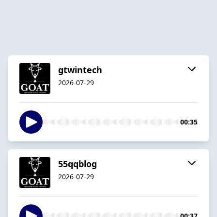
gtwintech
2026-07-29
00:35
55qqblog
2026-07-29
00:37