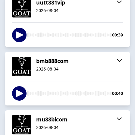
uutt881vip
2026-08-04
00:39
bmb888com
2026-08-04
00:40
mu88bicom
2026-08-04