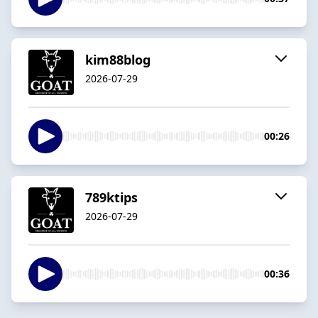
kim88blog
2026-07-29
00:26
789ktips
2026-07-29
00:36