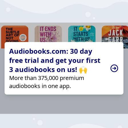
Audiobooks.com: 30 day
free trial and get your first
3 audiobooks on us! 🙌
More than 375,000 premium
audiobooks in one app.