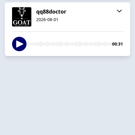
qq88doctor
2026-08-01
00:31