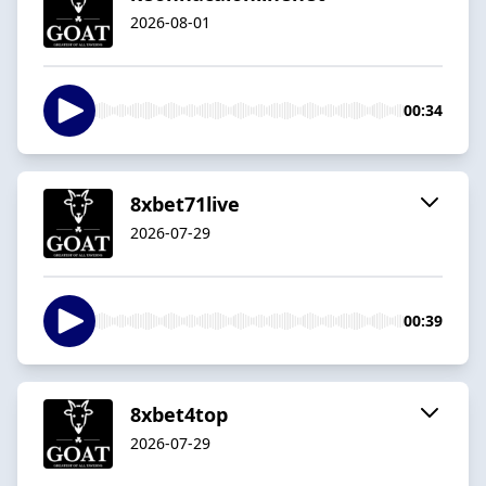
2026-08-01
00:34
8xbet71live
2026-07-29
00:39
8xbet4top
2026-07-29