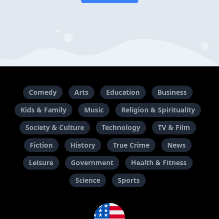
Comedy
Arts
Education
Business
Kids & Family
Music
Religion & Spirituality
Society & Culture
Technology
TV & Film
Fiction
History
True Crime
News
Leisure
Government
Health & Fitness
Science
Sports