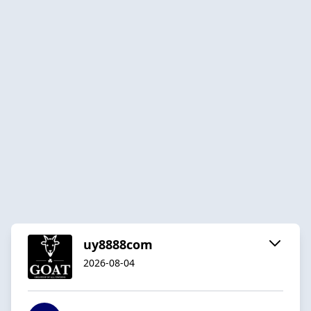
uy8888com
2026-08-04