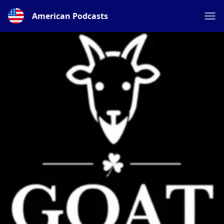
American Podcasts