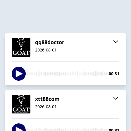
qq88doctor
2026-08-01
00:31
xtt88com
2026-08-01
00:31