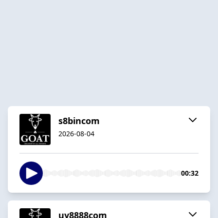
s8bincom
2026-08-04
00:32
uy8888com