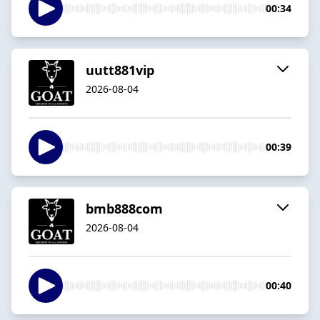
00:34
uutt881vip
2026-08-04
00:39
bmb888com
2026-08-04
00:40