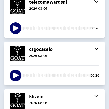
telecomawardsnl
2026-08-06
00:26
csgocaseio
2026-08-06
00:26
klivein
2026-08-06