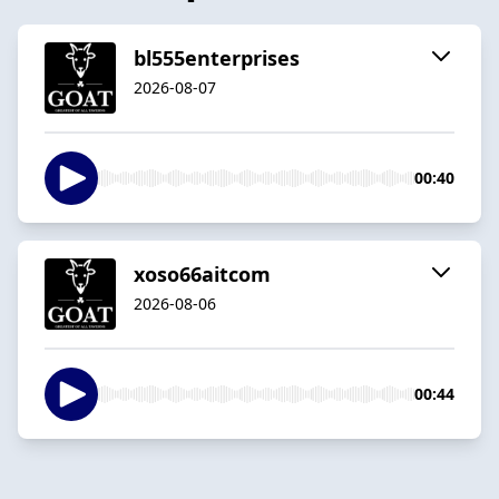
bl555enterprises
2026-08-07
00:40
xoso66aitcom
2026-08-06
00:44