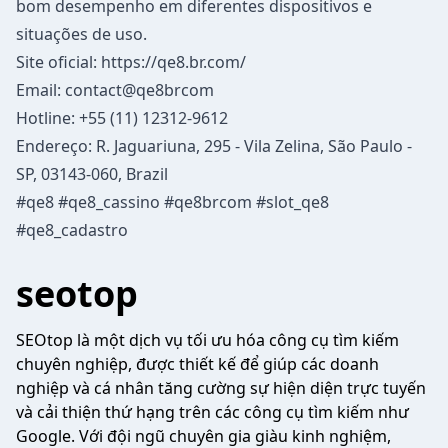
bom desempenho em diferentes dispositivos e
situações de uso.
Site oficial:
https://qe8.br.com/
Email: contact@qe8brcom
Hotline: +55 (11) 12312-9612
Endereço: R. Jaguariuna, 295 - Vila Zelina, São Paulo -
SP, 03143-060, Brazil
#qe8 #qe8_cassino #qe8brcom #slot_qe8
#qe8_cadastro
seotop
SEOtop là một dịch vụ tối ưu hóa công cụ tìm kiếm
chuyên nghiệp, được thiết kế để giúp các doanh
nghiệp và cá nhân tăng cường sự hiện diện trực tuyến
và cải thiện thứ hạng trên các công cụ tìm kiếm như
Google. Với đội ngũ chuyên gia giàu kinh nghiệm,