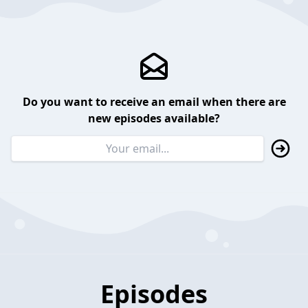
Do you want to receive an email when there are
new episodes available?
Episodes