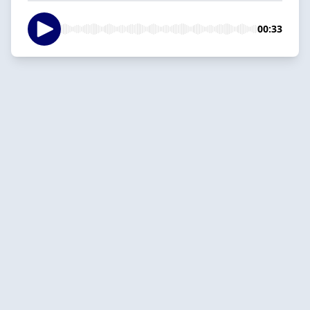
00:33