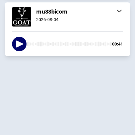
mu88bicom
2026-08-04
00:41