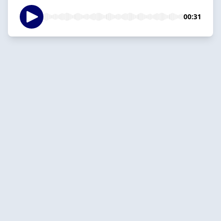
00:31