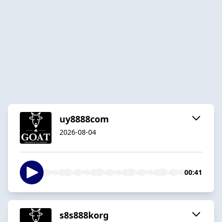
uy8888com
2026-08-04
00:41
s8s888korg