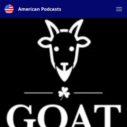
American Podcasts