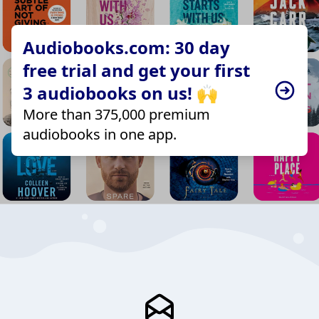
Audiobooks.com: 30 day
free trial and get your first
3 audiobooks on us! 🙌
More than 375,000 premium
audiobooks in one app.