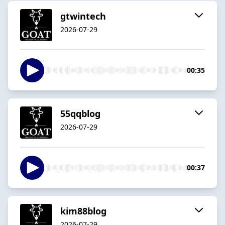
gtwintech
2026-07-29
00:35
55qqblog
2026-07-29
00:37
kim88blog
2026-07-29