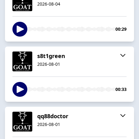
2026-08-04
00:29
s8t1green
2026-08-01
00:33
qq88doctor
2026-08-01