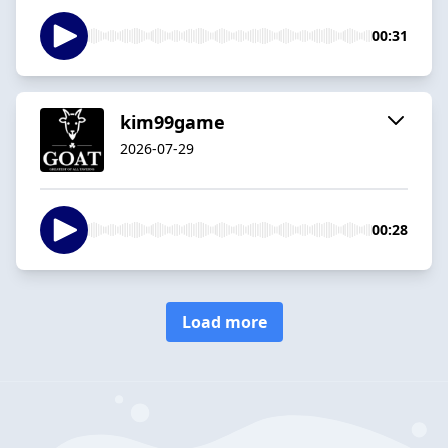
00:31
kim99game
2026-07-29
00:28
Load more