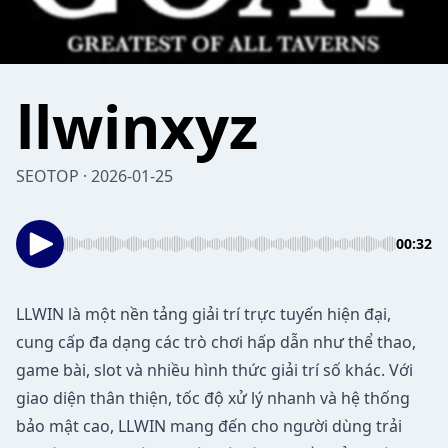
llwinxyz
SEOTOP · 2026-01-25
00:32
LLWIN
là một nền tảng giải trí trực tuyến hiện đại,
cung cấp đa dạng các trò chơi hấp dẫn như thể thao,
game bài, slot và nhiều hình thức giải trí số khác. Với
giao diện thân thiện, tốc độ xử lý nhanh và hệ thống
bảo mật cao, LLWIN mang đến cho người dùng trải