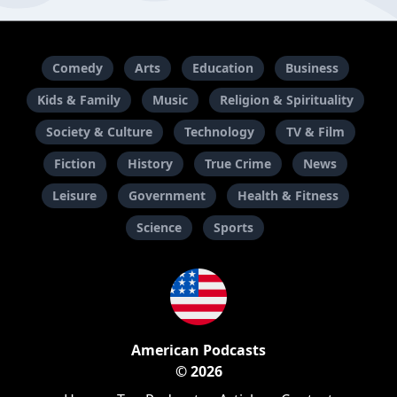
Comedy
Arts
Education
Business
Kids & Family
Music
Religion & Spirituality
Society & Culture
Technology
TV & Film
Fiction
History
True Crime
News
Leisure
Government
Health & Fitness
Science
Sports
American Podcasts
© 2026