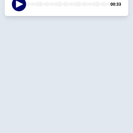
00:33