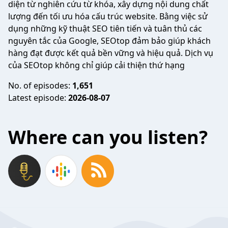
diện từ nghiên cứu từ khóa, xây dựng nội dung chất
lượng đến tối ưu hóa cấu trúc website. Bằng việc sử
dụng những kỹ thuật SEO tiên tiến và tuân thủ các
nguyên tắc của Google, SEOtop đảm bảo giúp khách
hàng đạt được kết quả bền vững và hiệu quả. Dịch vụ
của SEOtop không chỉ giúp cải thiện thứ hạng
No. of episodes:
1,651
Latest episode:
2026-08-07
Where can you listen?