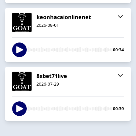
keonhacaionlinenet
2026-08-01
00:34
8xbet71live
2026-07-29
00:39