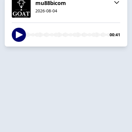
mu88bicom
2026-08-04
00:41