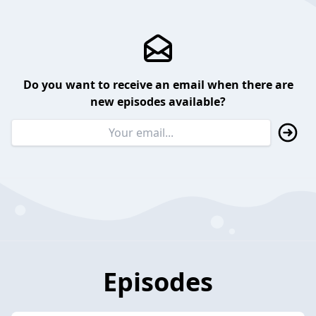
Do you want to receive an email when there are
new episodes available?
Episodes