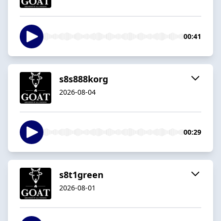
00:41
s8s888korg
2026-08-04
00:29
s8t1green
2026-08-01