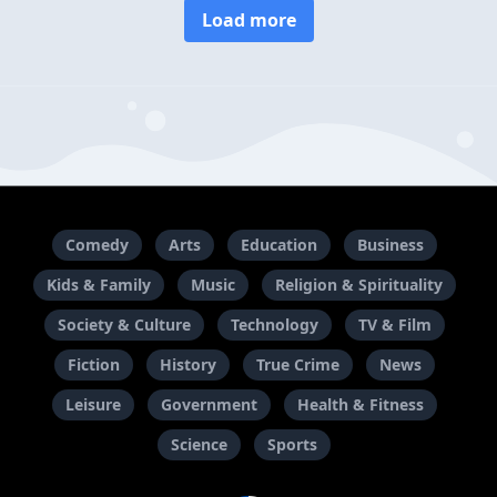
Load more
Comedy
Arts
Education
Business
Kids & Family
Music
Religion & Spirituality
Society & Culture
Technology
TV & Film
Fiction
History
True Crime
News
Leisure
Government
Health & Fitness
Science
Sports