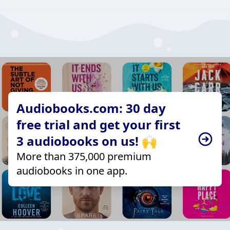
Audiobooks.com: 30 day
free trial and get your first
3 audiobooks on us! 🙌
More than 375,000 premium
audiobooks in one app.