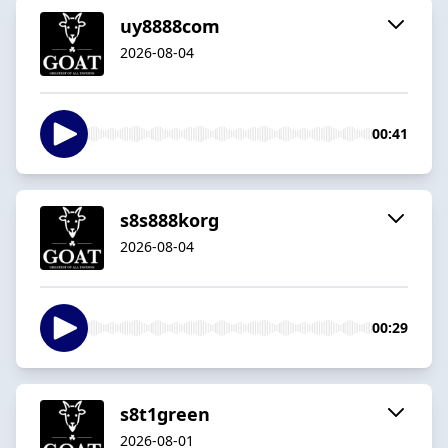
uy8888com
2026-08-04
00:41
s8s888korg
2026-08-04
00:29
s8t1green
2026-08-01