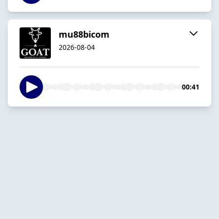
mu88bicom
2026-08-04
00:41