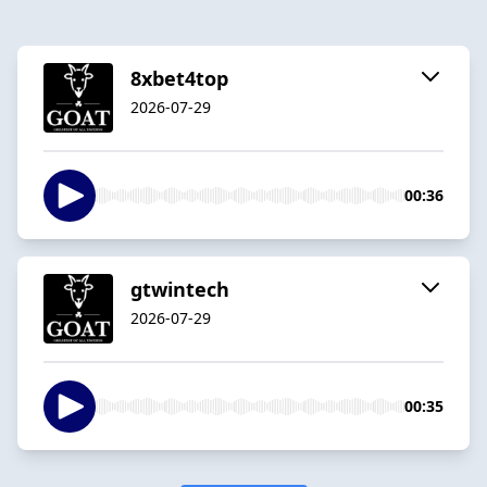
8xbet4top
2026-07-29
00:36
gtwintech
2026-07-29
00:35