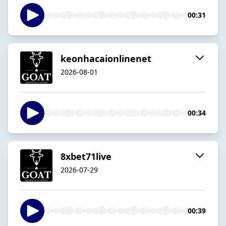
00:31
keonhacaionlinenet
2026-08-01
00:34
8xbet71live
2026-07-29
00:39