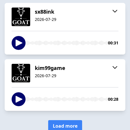
sx88ink
2026-07-29
00:31
kim99game
2026-07-29
00:28
Load more