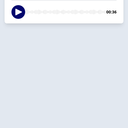
00:36