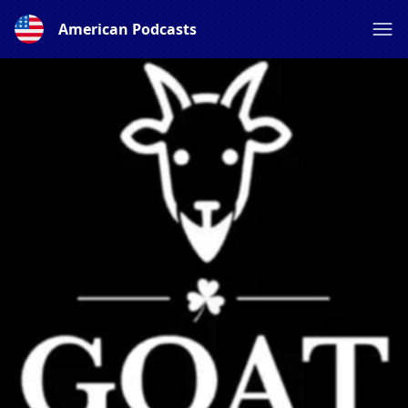
American Podcasts