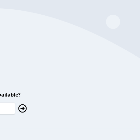
ailable?