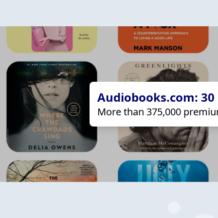
Audiobooks.com: 30 d
More than 375,000 premiu