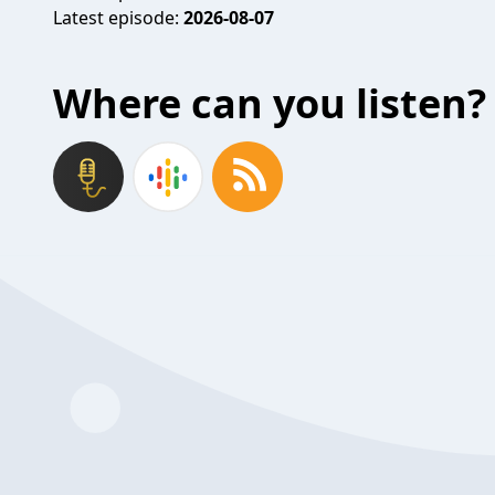
Latest episode:
2026-08-07
Where can you listen?