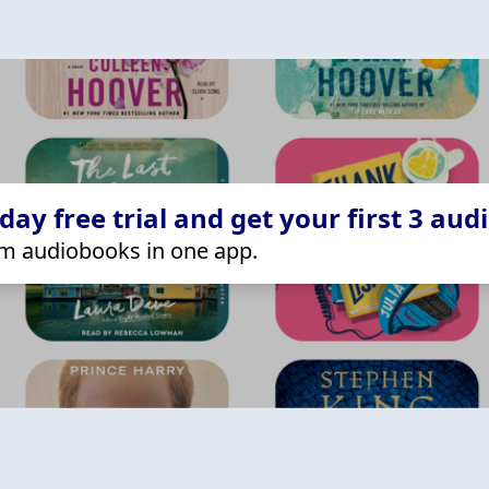
ay free trial and get your first 3 aud
m audiobooks in one app.