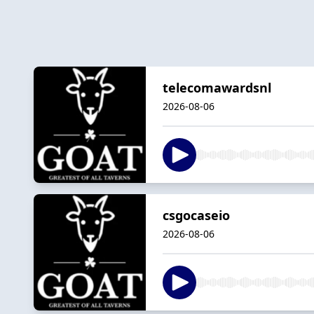
telecomawardsnl
2026-08-06
csgocaseio
2026-08-06