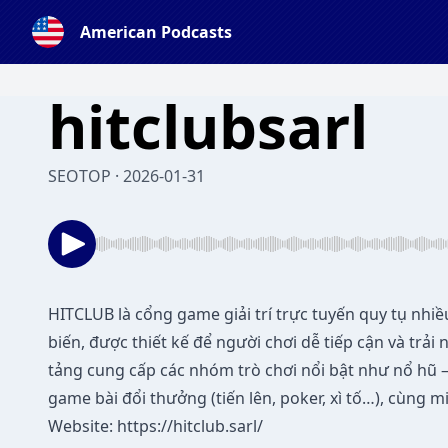
American Podcasts
hitclubsarl
SEOTOP · 2026-01-31
HITCLUB
là cổng game giải trí trực tuyến quy tụ nhi
biến, được thiết kế để người chơi dễ tiếp cận và tr
tảng cung cấp các nhóm trò chơi nổi bật như nổ hũ –
game bài đổi thưởng (tiến lên, poker, xì tố…), cùng m
Website:
https://hitclub.sarl/