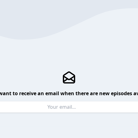
want to receive an email when there are new episodes av