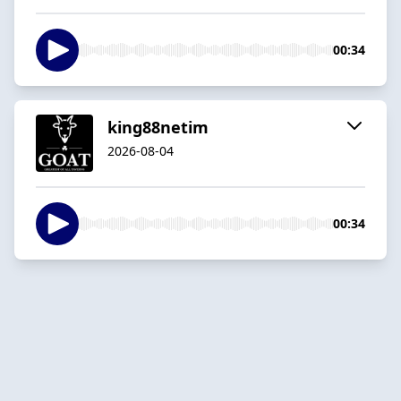
00:34
king88netim
2026-08-04
00:34