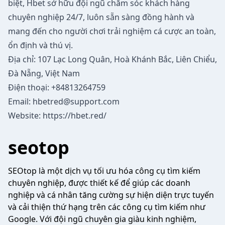
biệt, Hbet sở hữu đội ngũ chăm sóc khách hàng
chuyên nghiệp 24/7, luôn sẵn sàng đồng hành và
mang đến cho người chơi trải nghiệm cá cược an toàn,
ổn định và thú vị.
Địa chỉ: 107 Lạc Long Quân, Hoà Khánh Bắc, Liên Chiểu,
Đà Nẵng, Việt Nam
Điện thoại: +84813264759
Email:
hbetred@support.com
Website:
https://hbet.red/
seotop
SEOtop là một dịch vụ tối ưu hóa công cụ tìm kiếm
chuyên nghiệp, được thiết kế để giúp các doanh
nghiệp và cá nhân tăng cường sự hiện diện trực tuyến
và cải thiện thứ hạng trên các công cụ tìm kiếm như
Google. Với đội ngũ chuyên gia giàu kinh nghiệm,