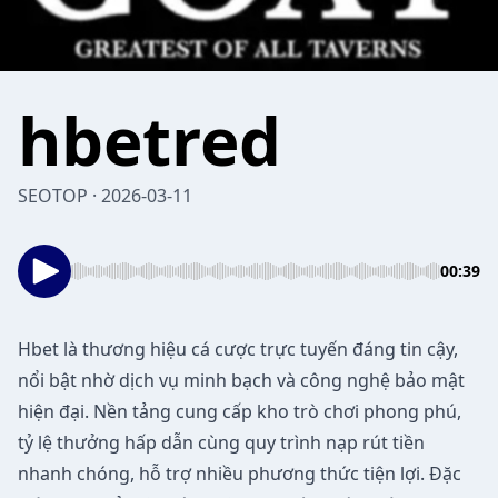
hbetred
SEOTOP · 2026-03-11
00:39
Hbet
là thương hiệu cá cược trực tuyến đáng tin cậy,
nổi bật nhờ dịch vụ minh bạch và công nghệ bảo mật
hiện đại. Nền tảng cung cấp kho trò chơi phong phú,
tỷ lệ thưởng hấp dẫn cùng quy trình nạp rút tiền
nhanh chóng, hỗ trợ nhiều phương thức tiện lợi. Đặc