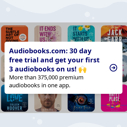
Audiobooks.com: 30 day
free trial and get your first
3 audiobooks on us! 🙌
More than 375,000 premium
audiobooks in one app.