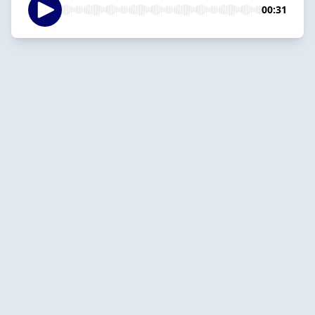
00:31