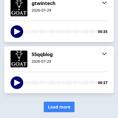
gtwintech
2026-07-29
00:35
55qqblog
2026-07-29
00:37
Load more