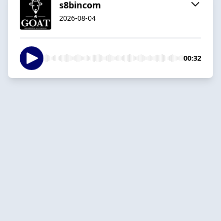
s8bincom
2026-08-04
00:32