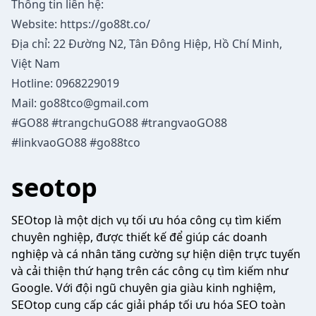
Thông tin liên hệ:
Website:
https://go88t.co/
Địa chỉ: 22 Đường N2, Tân Đông Hiệp, Hồ Chí Minh,
Việt Nam
Hotline: 0968229019
Mail:
go88tco@gmail.com
#GO88 #trangchuGO88 #trangvaoGO88
#linkvaoGO88 #go88tco
seotop
SEOtop là một dịch vụ tối ưu hóa công cụ tìm kiếm
chuyên nghiệp, được thiết kế để giúp các doanh
nghiệp và cá nhân tăng cường sự hiện diện trực tuyến
và cải thiện thứ hạng trên các công cụ tìm kiếm như
Google. Với đội ngũ chuyên gia giàu kinh nghiệm,
SEOtop cung cấp các giải pháp tối ưu hóa SEO toàn