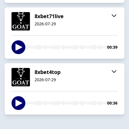
8xbet71live
2026-07-29
00:39
8xbet4top
2026-07-29
00:36