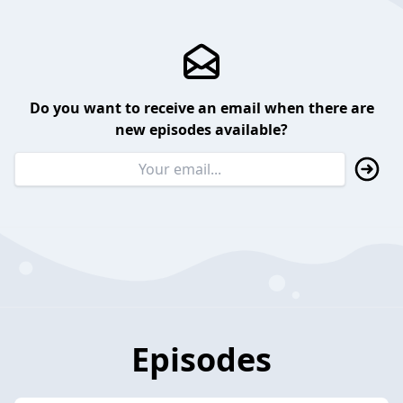
Do you want to receive an email when there are
new episodes available?
Episodes