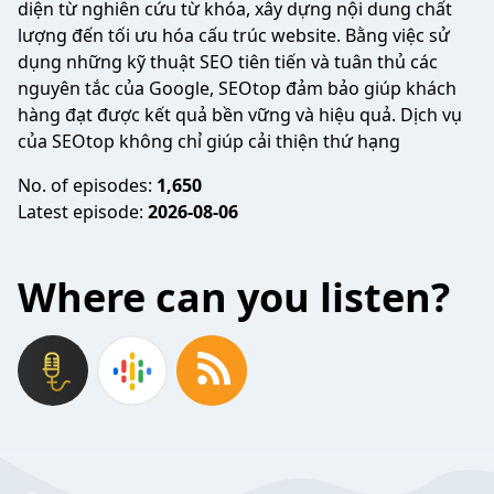
diện từ nghiên cứu từ khóa, xây dựng nội dung chất
lượng đến tối ưu hóa cấu trúc website. Bằng việc sử
dụng những kỹ thuật SEO tiên tiến và tuân thủ các
nguyên tắc của Google, SEOtop đảm bảo giúp khách
hàng đạt được kết quả bền vững và hiệu quả. Dịch vụ
của SEOtop không chỉ giúp cải thiện thứ hạng
No. of episodes:
1,650
Latest episode:
2026-08-06
Where can you listen?