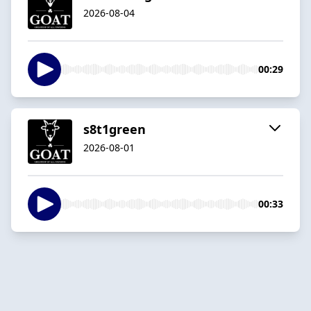
2026-08-04
00:29
s8t1green
2026-08-01
00:33