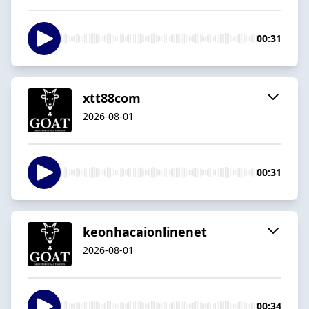
00:31
xtt88com
2026-08-01
00:31
keonhacaionlinenet
2026-08-01
00:34