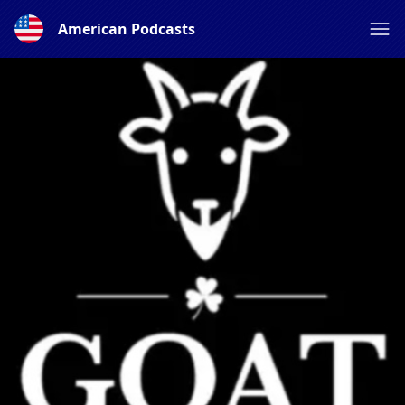
American Podcasts