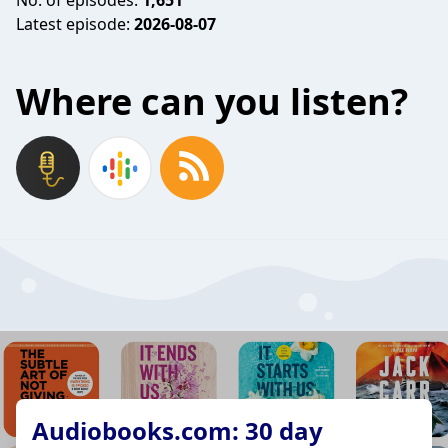
No. of episodes:
1,651
Latest episode:
2026-08-07
Where can you listen?
Audiobooks.com: 30 day