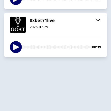
8xbet71live
2026-07-29
00:39