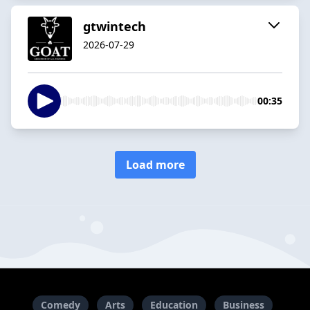
gtwintech
2026-07-29
00:35
Load more
Comedy
Arts
Education
Business