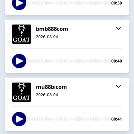
00:39
bmb888com
2026-08-04
00:40
mu88bicom
2026-08-04
00:41