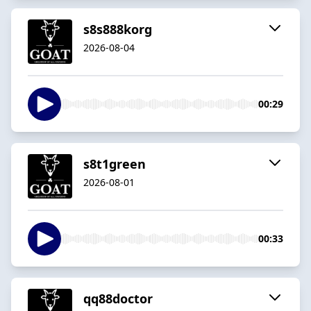
s8s888korg
2026-08-04
00:29
s8t1green
2026-08-01
00:33
qq88doctor