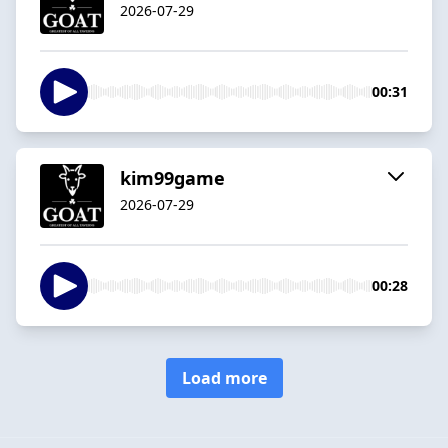
2026-07-29
00:31
kim99game
2026-07-29
00:28
Load more