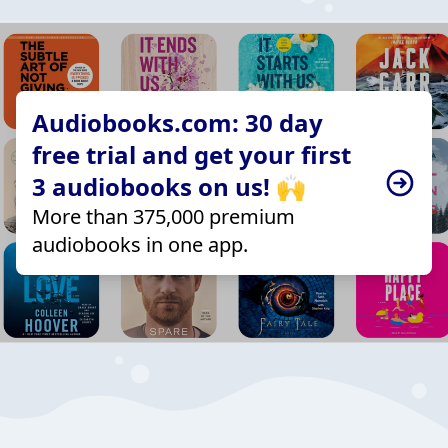
Audiobooks.com: 30 day
free trial and get your first
3 audiobooks on us! 🙌
More than 375,000 premium
audiobooks in one app.