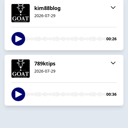
kim88blog
2026-07-29
00:26
789ktips
2026-07-29
00:36