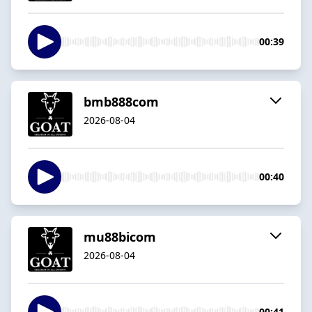
00:39
bmb888com
2026-08-04
00:40
mu88bicom
2026-08-04
00:41