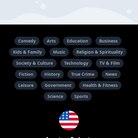
Comedy
Arts
Education
Business
Kids & Family
Music
Religion & Spirituality
Society & Culture
Technology
TV & Film
Fiction
History
True Crime
News
Leisure
Government
Health & Fitness
Science
Sports