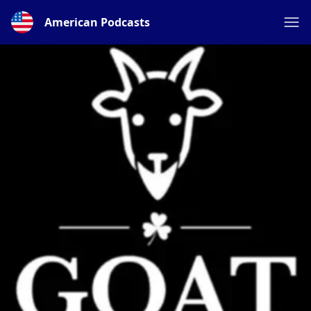
American Podcasts