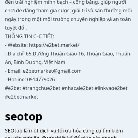
đến trải nghiệm minh bạch – công bằng, giúp người
chơi dễ dàng tham gia cược, giải trí và săn thưởng mỗi
ngày trong một môi trường chuyên nghiệp và an toàn
tuyệt đối.
THÔNG TIN CHI TIẾT:
- Website:
https://e2bet.market/
- Địa chỉ: 65 Đường Thuận Giao 16, Thuận Giao, Thuận
An, Bình Dương, Việt Nam
- Email:
e2betmarket@gmail.com
- Hotline: 0914779026
#e2bet #trangchue2bet #nhacaie2bet #linkvaoe2bet
#e2betmarket
seotop
SEOtop là một dịch vụ tối ưu hóa công cụ tìm kiếm