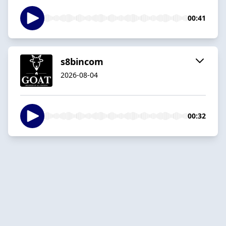
00:41
s8bincom
2026-08-04
00:32