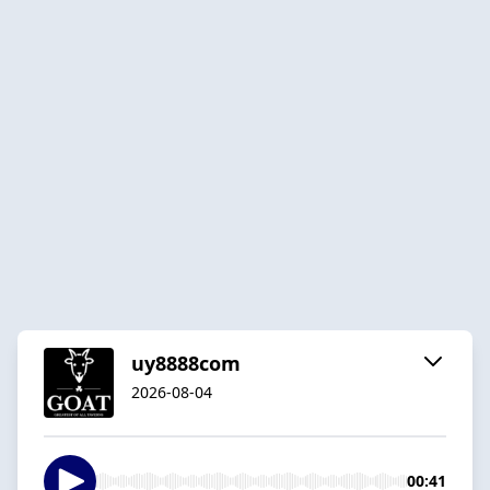
uy8888com
2026-08-04
00:41