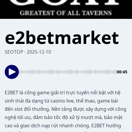
e2betmarket
SEOTOP · 2025-12-10
00:45
E2BET
là cổng game giải trí trực tuyến nổi bật với hệ
sinh thái đa dạng từ casino live, thể thao, game bài
đến slot đổi thưởng. Nền tảng được xây dựng với công
nghệ tối ưu, đảm bảo tốc độ xử lý mượt mà, bảo mật
cao và giao dịch nạp rút nhanh chóng. E2BET hướng