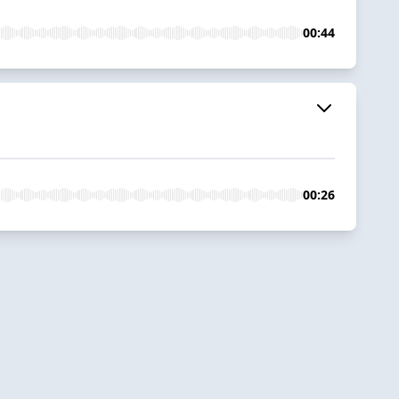
00:44
00:26