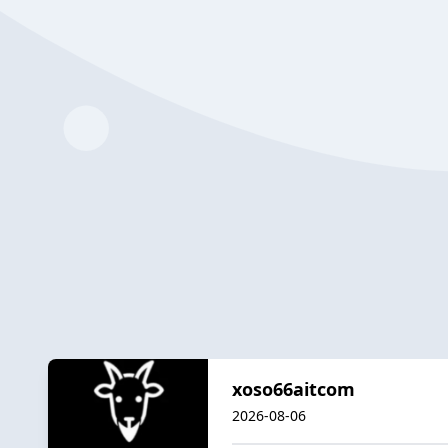
xoso66aitcom
2026-08-06