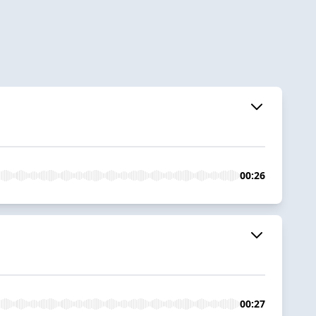
00:26
00:27