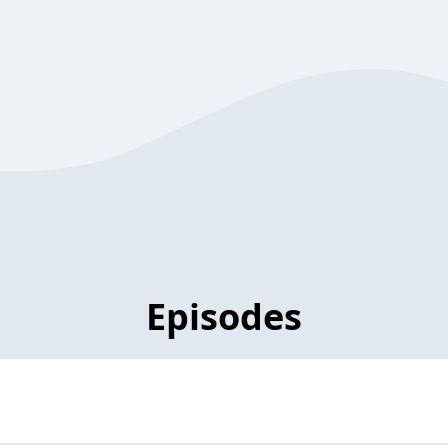
Episodes