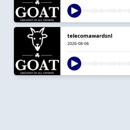
telecomawardsnl
2026-08-06