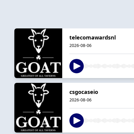
telecomawardsnl
2026-08-06
csgocaseio
2026-08-06