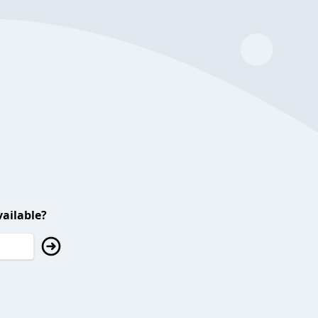
ailable?