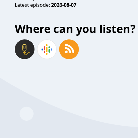
Latest episode:
2026-08-07
Where can you listen?