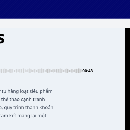
s
00:43
 tụ hàng loạt siêu phẩm
o thể thao cạnh tranh
p, quy trình thanh khoản
 cam kết mang lại một