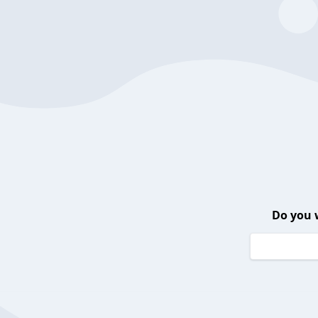
Do you 