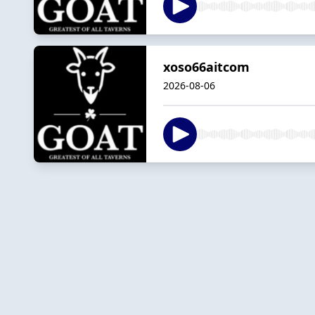
xoso66aitcom
2026-08-06