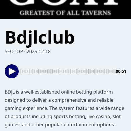
Bdjlclub
SEOTOP · 2025-12-18
00:51
BDJL
is a well-established online betting platform
designed to deliver a comprehensive and reliable
gaming experience. The system features a wide range
of products including sports betting, live casino, slot
games, and other popular entertainment options.