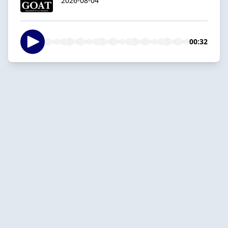
2026-08-04
00:32