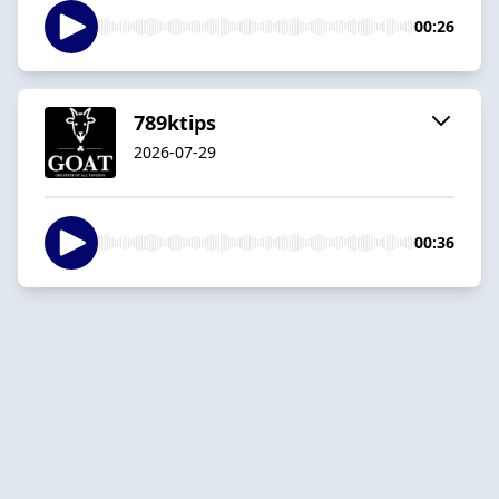
00:26
789ktips
2026-07-29
00:36