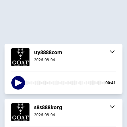
uy8888com
2026-08-04
00:41
s8s888korg
2026-08-04