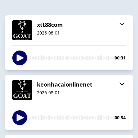
xtt88com
2026-08-01
00:31
keonhacaionlinenet
2026-08-01
00:34