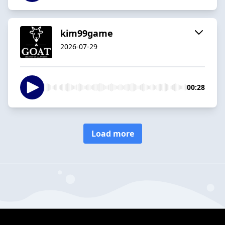
kim99game
2026-07-29
00:28
Load more