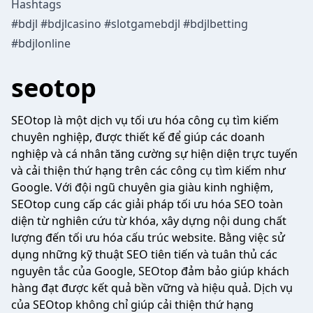
Hashtags
#bdjl #bdjlcasino #slotgamebdjl #bdjlbetting
#bdjlonline
seotop
SEOtop là một dịch vụ tối ưu hóa công cụ tìm kiếm
chuyên nghiệp, được thiết kế để giúp các doanh
nghiệp và cá nhân tăng cường sự hiện diện trực tuyến
và cải thiện thứ hạng trên các công cụ tìm kiếm như
Google. Với đội ngũ chuyên gia giàu kinh nghiệm,
SEOtop cung cấp các giải pháp tối ưu hóa SEO toàn
diện từ nghiên cứu từ khóa, xây dựng nội dung chất
lượng đến tối ưu hóa cấu trúc website. Bằng việc sử
dụng những kỹ thuật SEO tiên tiến và tuân thủ các
nguyên tắc của Google, SEOtop đảm bảo giúp khách
hàng đạt được kết quả bền vững và hiệu quả. Dịch vụ
của SEOtop không chỉ giúp cải thiện thứ hạng