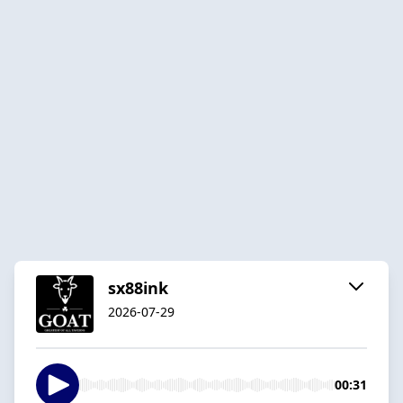
sx88ink
2026-07-29
00:31