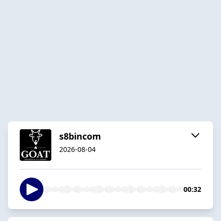
s8bincom
2026-08-04
00:32