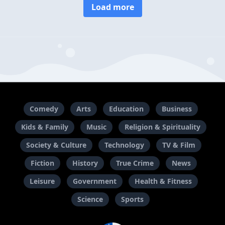
Load more
Comedy
Arts
Education
Business
Kids & Family
Music
Religion & Spirituality
Society & Culture
Technology
TV & Film
Fiction
History
True Crime
News
Leisure
Government
Health & Fitness
Science
Sports