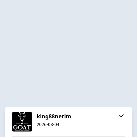
king88netim
2026-08-04