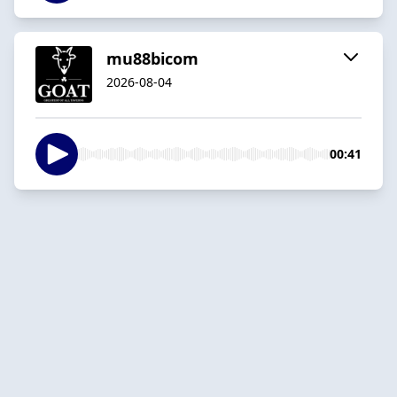
mu88bicom
2026-08-04
00:41