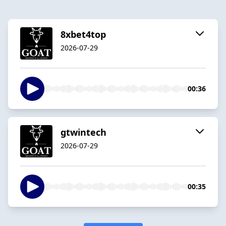
8xbet4top
2026-07-29
00:36
gtwintech
2026-07-29
00:35