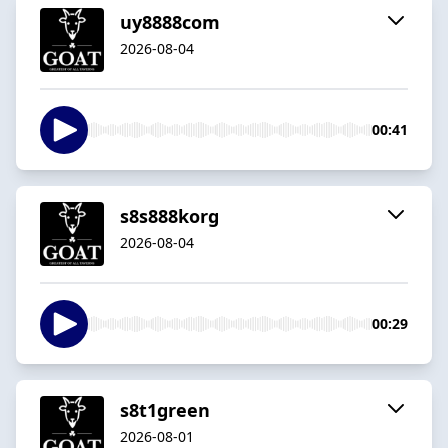
uy8888com
2026-08-04
00:41
s8s888korg
2026-08-04
00:29
s8t1green
2026-08-01