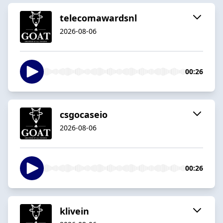
telecomawardsnl
2026-08-06
00:26
csgocaseio
2026-08-06
00:26
klivein