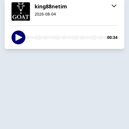
king88netim
2026-08-04
00:34