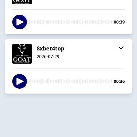
00:39
8xbet4top
2026-07-29
00:36