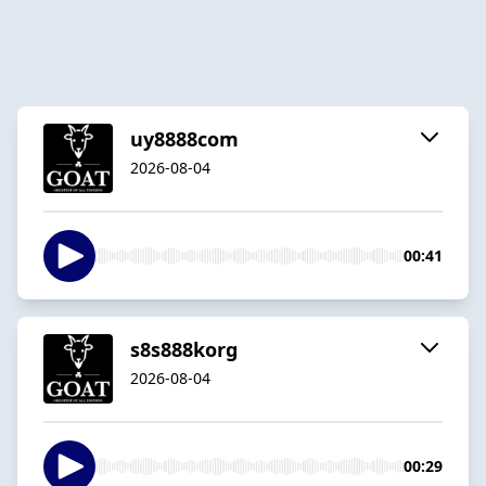
uy8888com
2026-08-04
00:41
s8s888korg
2026-08-04
00:29