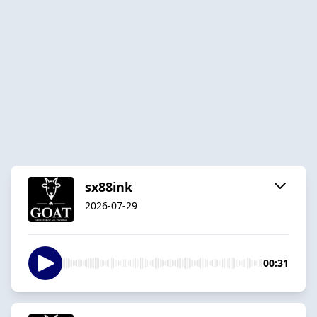
sx88ink
2026-07-29
00:31