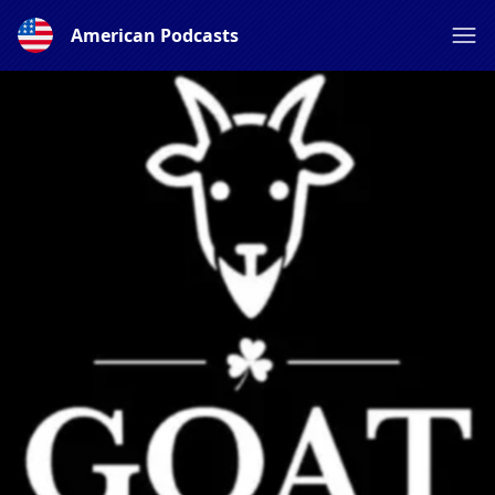
American Podcasts