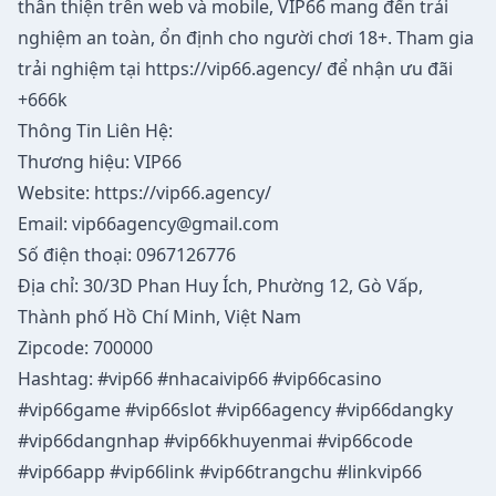
thân thiện trên web và mobile, VIP66 mang đến trải
nghiệm an toàn, ổn định cho người chơi 18+. Tham gia
trải nghiệm tại https://vip66.agency/ để nhận ưu đãi
+666k
Thông Tin Liên Hệ:
Thương hiệu: VIP66
Website:
https://vip66.agency/
Email:
vip66agency@gmail.com
Số điện thoại: 0967126776
Địa chỉ: 30/3D Phan Huy Ích, Phường 12, Gò Vấp,
Thành phố Hồ Chí Minh, Việt Nam
Zipcode: 700000
Hashtag: #vip66 #nhacaivip66 #vip66casino
#vip66game #vip66slot #vip66agency #vip66dangky
#vip66dangnhap #vip66khuyenmai #vip66code
#vip66app #vip66link #vip66trangchu #linkvip66