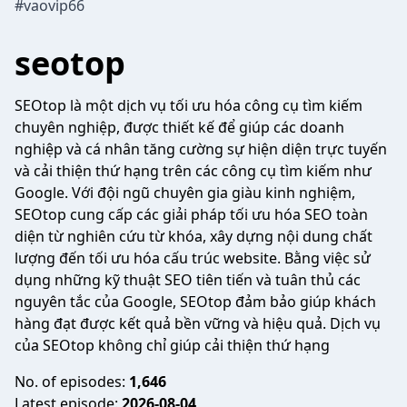
#vaovip66
seotop
SEOtop là một dịch vụ tối ưu hóa công cụ tìm kiếm
chuyên nghiệp, được thiết kế để giúp các doanh
nghiệp và cá nhân tăng cường sự hiện diện trực tuyến
và cải thiện thứ hạng trên các công cụ tìm kiếm như
Google. Với đội ngũ chuyên gia giàu kinh nghiệm,
SEOtop cung cấp các giải pháp tối ưu hóa SEO toàn
diện từ nghiên cứu từ khóa, xây dựng nội dung chất
lượng đến tối ưu hóa cấu trúc website. Bằng việc sử
dụng những kỹ thuật SEO tiên tiến và tuân thủ các
nguyên tắc của Google, SEOtop đảm bảo giúp khách
hàng đạt được kết quả bền vững và hiệu quả. Dịch vụ
của SEOtop không chỉ giúp cải thiện thứ hạng
No. of episodes:
1,646
Latest episode:
2026-08-04