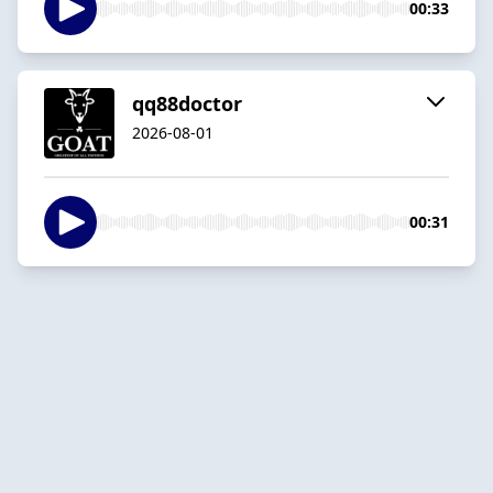
00:33
qq88doctor
2026-08-01
00:31