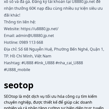
xổ số và đá gà. Đăng ký tài khoản tại U8880.jp.net để
nhận thưởng 60K nạp đầu cùng nhiều sự kiện siêu ưu
đãi khác!
Thông tin liên hệ:
Website:
https://u8880.jp.net/
Email:
admin@U8880.jp.net
Hotline: 0989 113 668
Địa chỉ: Số 68 Nguyễn Huệ, Phường Bến Nghé, Quận 1,
TP. Hồ Chí Minh, Việt Nam
Hashtag: #U888 #link_U888 #nha_cai_U888
#U888_mobile
seotop
SEOtop là một dịch vụ tối ưu hóa công cụ tìm kiếm
chuyên nghiệp, được thiết kế để giúp các doanh
nghiệp và cá nhân tăng cường sự hiện diện trực tuyến