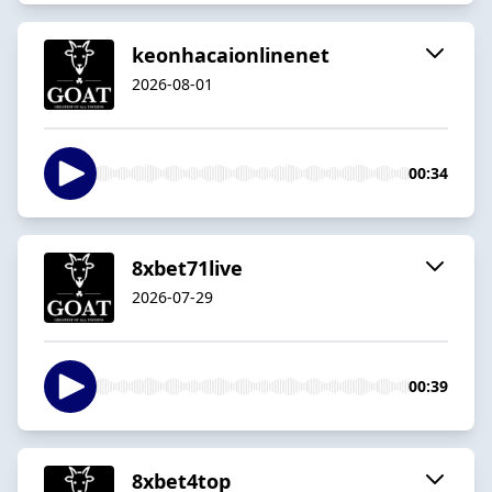
keonhacaionlinenet
2026-08-01
00:34
8xbet71live
2026-07-29
00:39
8xbet4top