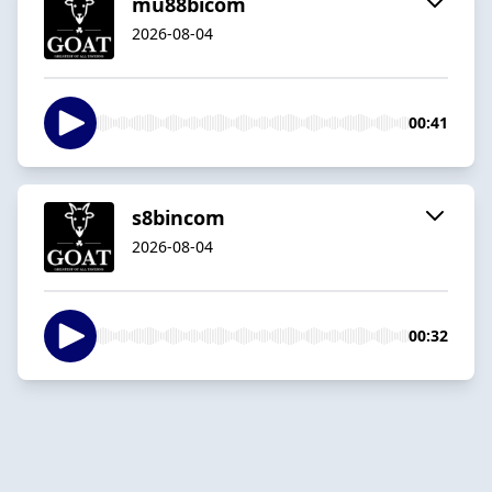
mu88bicom
2026-08-04
00:41
s8bincom
2026-08-04
00:32