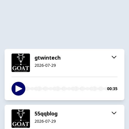
gtwintech
2026-07-29
00:35
55qqblog
2026-07-29