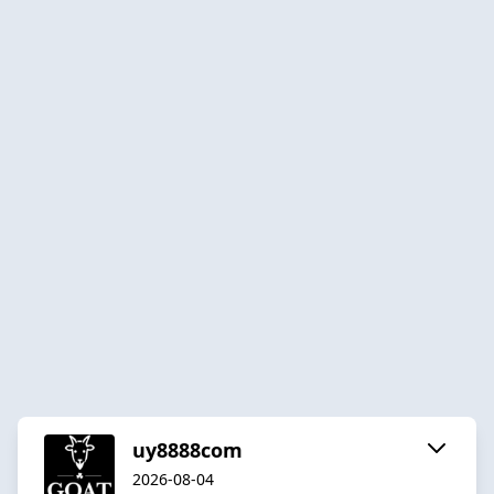
uy8888com
2026-08-04