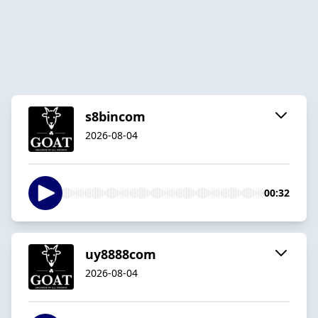
s8bincom
2026-08-04
00:32
uy8888com
2026-08-04