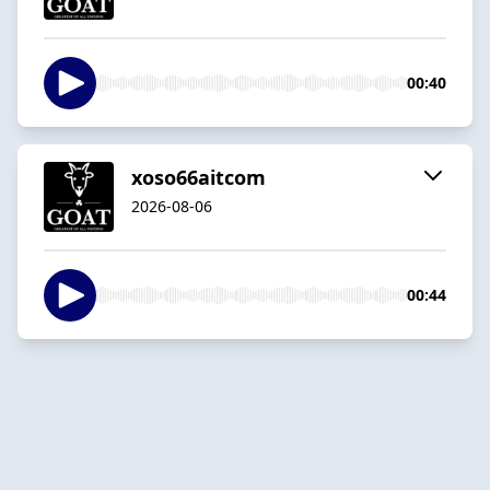
00:40
xoso66aitcom
2026-08-06
00:44