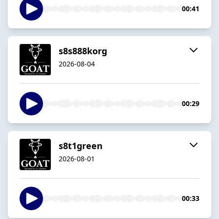
00:41
s8s888korg
2026-08-04
00:29
s8t1green
2026-08-01
00:33