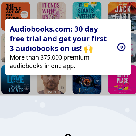
Audiobooks.com: 30 day
free trial and get your first
3 audiobooks on us! 🙌
More than 375,000 premium
audiobooks in one app.