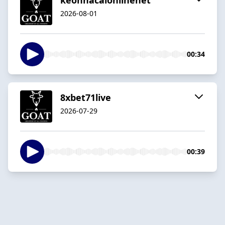
2026-08-01
00:34
8xbet71live
2026-07-29
00:39