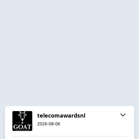
telecomawardsnl
2026-08-06