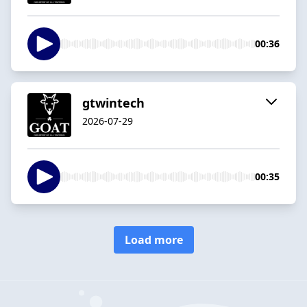
00:36
gtwintech
2026-07-29
00:35
Load more