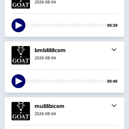
2026-08-04
00:39
bmb888com
2026-08-04
00:40
mu88bicom
2026-08-04