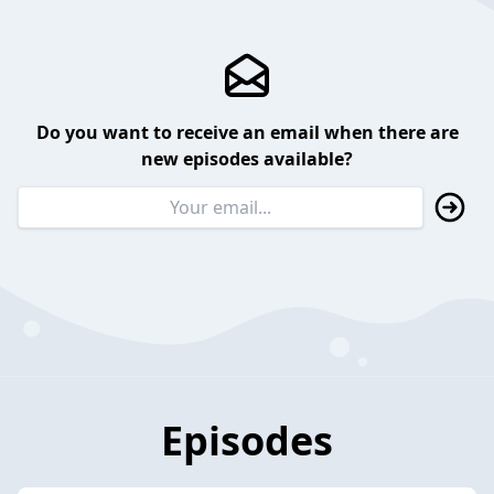
Do you want to receive an email when there are
new episodes available?
Episodes