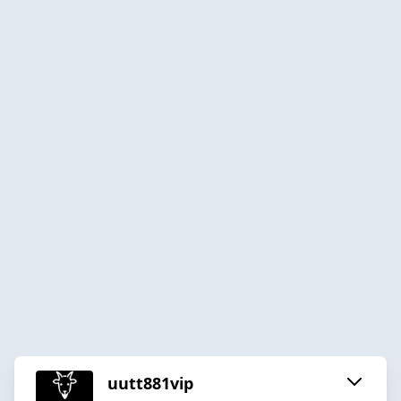
uutt881vip