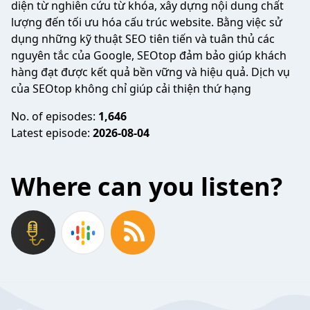
diện từ nghiên cứu từ khóa, xây dựng nội dung chất
lượng đến tối ưu hóa cấu trúc website. Bằng việc sử
dụng những kỹ thuật SEO tiên tiến và tuân thủ các
nguyên tắc của Google, SEOtop đảm bảo giúp khách
hàng đạt được kết quả bền vững và hiệu quả. Dịch vụ
của SEOtop không chỉ giúp cải thiện thứ hạng
No. of episodes:
1,646
Latest episode:
2026-08-04
Where can you listen?