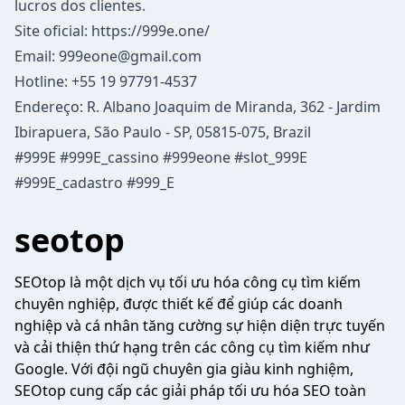
lucros dos clientes.
Site oficial:
https://999e.one/
Email:
999eone@gmail.com
Hotline: +55 19 97791-4537
Endereço: R. Albano Joaquim de Miranda, 362 - Jardim
Ibirapuera, São Paulo - SP, 05815-075, Brazil
#999E #999E_cassino #999eone #slot_999E
#999E_cadastro #999_E
seotop
SEOtop là một dịch vụ tối ưu hóa công cụ tìm kiếm
chuyên nghiệp, được thiết kế để giúp các doanh
nghiệp và cá nhân tăng cường sự hiện diện trực tuyến
và cải thiện thứ hạng trên các công cụ tìm kiếm như
Google. Với đội ngũ chuyên gia giàu kinh nghiệm,
SEOtop cung cấp các giải pháp tối ưu hóa SEO toàn