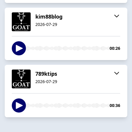
kim88blog
2026-07-29
00:26
789ktips
2026-07-29
00:36