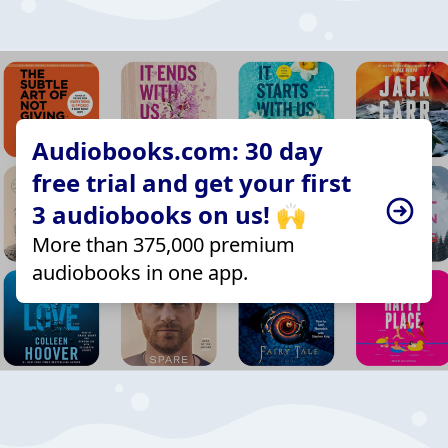
Audiobooks.com: 30 day
free trial and get your first
3 audiobooks on us! 🙌
More than 375,000 premium
audiobooks in one app.