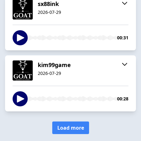
sx88ink
2026-07-29
00:31
kim99game
2026-07-29
00:28
Load more