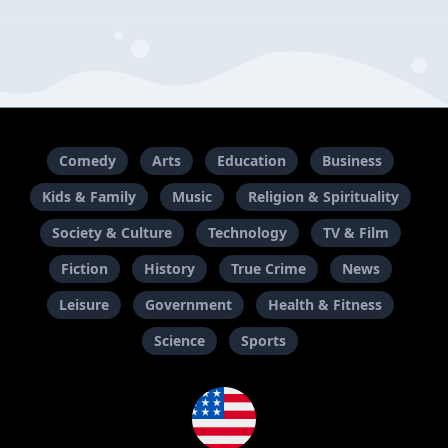
Comedy
Arts
Education
Business
Kids & Family
Music
Religion & Spirituality
Society & Culture
Technology
TV & Film
Fiction
History
True Crime
News
Leisure
Government
Health & Fitness
Science
Sports