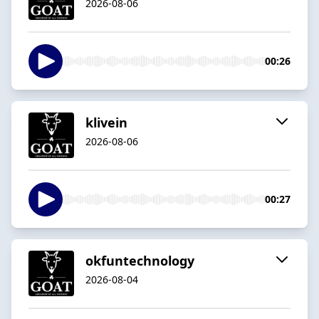
2026-08-06
00:26
klivein
2026-08-06
00:27
okfuntechnology
2026-08-04