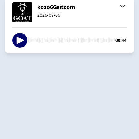
xoso66aitcom
2026-08-06
00:44