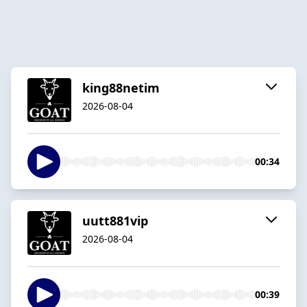
king88netim
2026-08-04
00:34
uutt881vip
2026-08-04
00:39