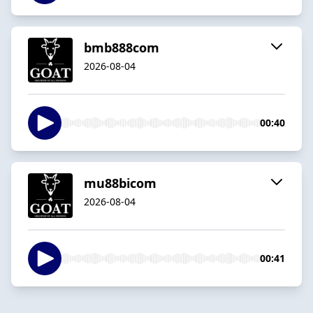
bmb888com
2026-08-04
00:40
mu88bicom
2026-08-04
00:41