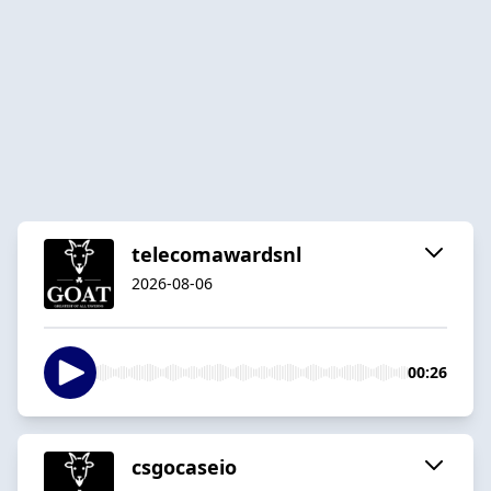
telecomawardsnl
2026-08-06
00:26
csgocaseio