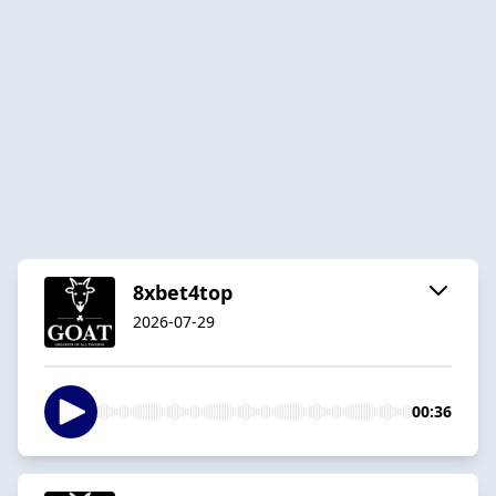
8xbet4top
2026-07-29
00:36