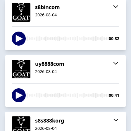
s8bincom
2026-08-04
00:32
uy8888com
2026-08-04
00:41
s8s888korg
2026-08-04