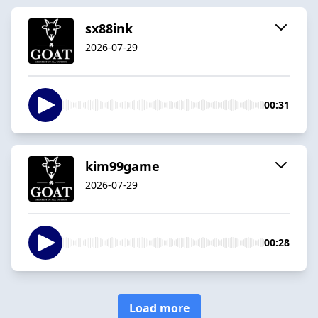
sx88ink
2026-07-29
00:31
kim99game
2026-07-29
00:28
Load more