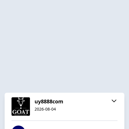
uy8888com
2026-08-04