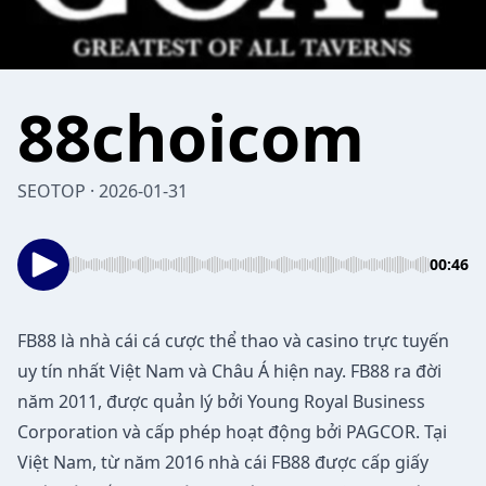
88choicom
SEOTOP · 2026-01-31
00:46
FB88
là nhà cái cá cược thể thao và casino trực tuyến
uy tín nhất Việt Nam và Châu Á hiện nay. FB88 ra đời
năm 2011, được quản lý bởi Young Royal Business
Corporation và cấp phép hoạt động bởi PAGCOR. Tại
Việt Nam, từ năm 2016 nhà cái FB88 được cấp giấy