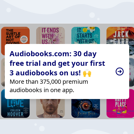
Audiobooks.com: 30 day
free trial and get your first
3 audiobooks on us! 🙌
More than 375,000 premium
audiobooks in one app.