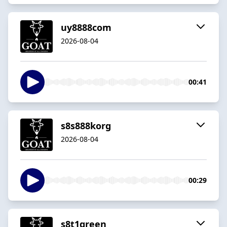
uy8888com
2026-08-04
00:41
s8s888korg
2026-08-04
00:29
s8t1green