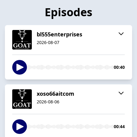
Episodes
bl555enterprises
2026-08-07
00:40
xoso66aitcom
2026-08-06
00:44