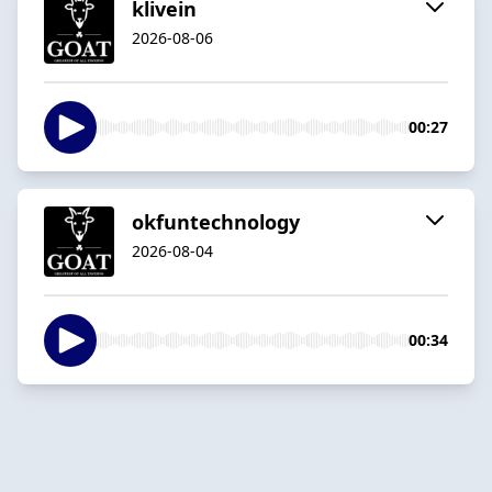
klivein
2026-08-06
00:27
okfuntechnology
2026-08-04
00:34