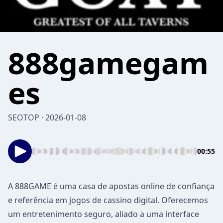
888gamegam
es
SEOTOP · 2026-01-08
00:55
A
888GAME
é uma casa de apostas online de confiança
e referência em jogos de cassino digital. Oferecemos
um entretenimento seguro, aliado a uma interface