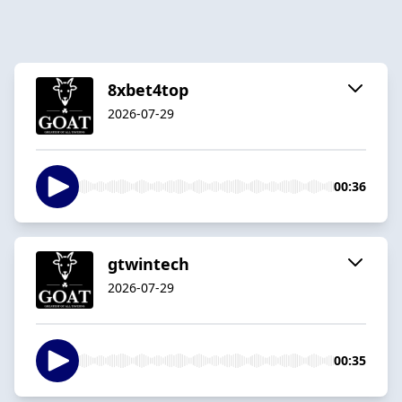
8xbet4top
2026-07-29
00:36
gtwintech
2026-07-29
00:35