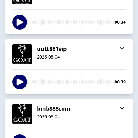
00:34
uutt881vip
2026-08-04
00:39
bmb888com
2026-08-04