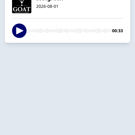
2026-08-01
00:33