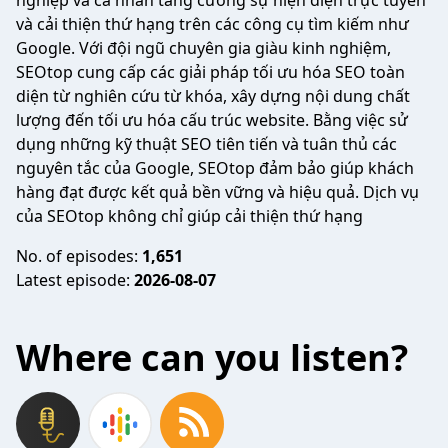
nghiệp và cá nhân tăng cường sự hiện diện trực tuyến
và cải thiện thứ hạng trên các công cụ tìm kiếm như
Google. Với đội ngũ chuyên gia giàu kinh nghiệm,
SEOtop cung cấp các giải pháp tối ưu hóa SEO toàn
diện từ nghiên cứu từ khóa, xây dựng nội dung chất
lượng đến tối ưu hóa cấu trúc website. Bằng việc sử
dụng những kỹ thuật SEO tiên tiến và tuân thủ các
nguyên tắc của Google, SEOtop đảm bảo giúp khách
hàng đạt được kết quả bền vững và hiệu quả. Dịch vụ
của SEOtop không chỉ giúp cải thiện thứ hạng
No. of episodes:
1,651
Latest episode:
2026-08-07
Where can you listen?