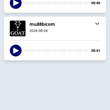
00:40
mu88bicom
2026-08-04
00:41