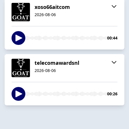
xoso66aitcom
2026-08-06
00:44
telecomawardsnl
2026-08-06
00:26