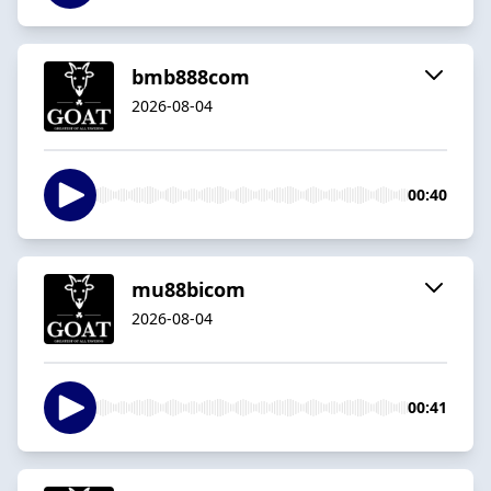
bmb888com
2026-08-04
00:40
mu88bicom
2026-08-04
00:41