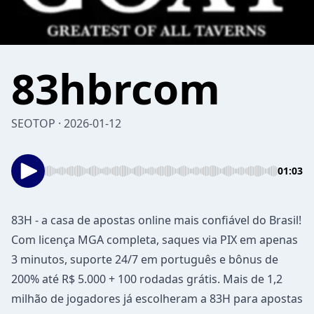
83hbrcom
SEOTOP · 2026-01-12
01:03
83H
- a casa de apostas online mais confiável do Brasil!
Com licença MGA completa, saques via PIX em apenas
3 minutos, suporte 24/7 em português e bônus de
200% até R$ 5.000 + 100 rodadas grátis. Mais de 1,2
milhão de jogadores já escolheram a 83H para apostas