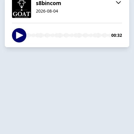
s8bincom
2026-08-04
00:32