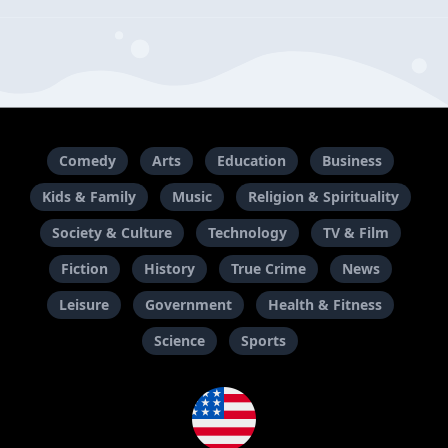
Comedy
Arts
Education
Business
Kids & Family
Music
Religion & Spirituality
Society & Culture
Technology
TV & Film
Fiction
History
True Crime
News
Leisure
Government
Health & Fitness
Science
Sports