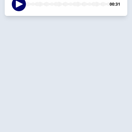
00:31