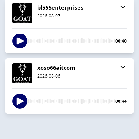
bl555enterprises
2026-08-07
00:40
xoso66aitcom
2026-08-06
00:44