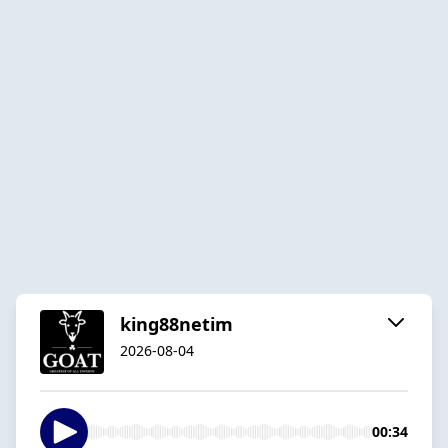
king88netim
2026-08-04
00:34