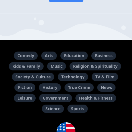
Comedy
Arts
Education
Business
Kids & Family
Music
Religion & Spirituality
Society & Culture
Technology
TV & Film
Fiction
History
True Crime
News
Leisure
Government
Health & Fitness
Science
Sports