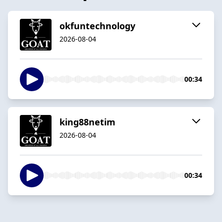
okfuntechnology
2026-08-04
00:34
king88netim
2026-08-04
00:34