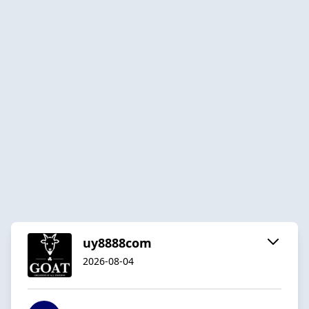
uy8888com
2026-08-04