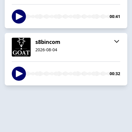
00:41
s8bincom
2026-08-04
00:32