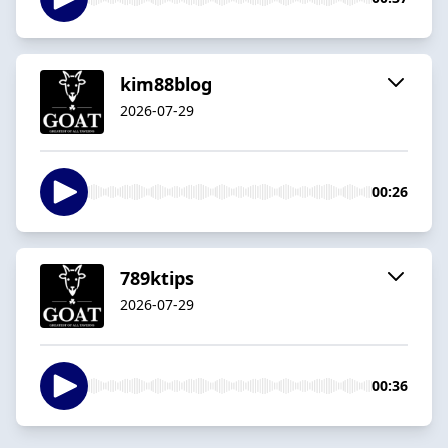
kim88blog
2026-07-29
00:26
789ktips
2026-07-29
00:36