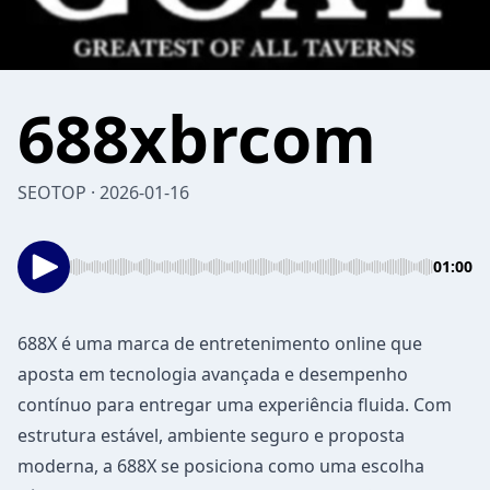
688xbrcom
SEOTOP · 2026-01-16
01:00
688X
é uma marca de entretenimento online que
aposta em tecnologia avançada e desempenho
contínuo para entregar uma experiência fluida. Com
estrutura estável, ambiente seguro e proposta
moderna, a 688X se posiciona como uma escolha