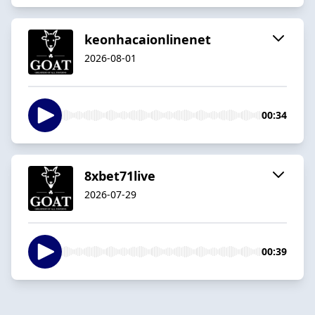
keonhacaionlinenet
2026-08-01
00:34
8xbet71live
2026-07-29
00:39