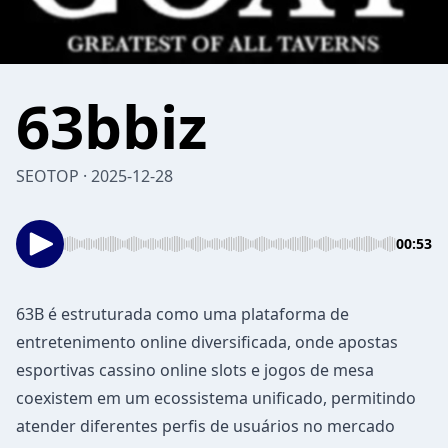
63bbiz
SEOTOP · 2025-12-28
00:53
63B
é estruturada como uma plataforma de
entretenimento online diversificada, onde apostas
esportivas cassino online slots e jogos de mesa
coexistem em um ecossistema unificado, permitindo
atender diferentes perfis de usuários no mercado