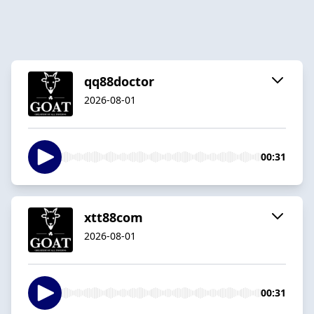
qq88doctor
2026-08-01
00:31
xtt88com
2026-08-01
00:31