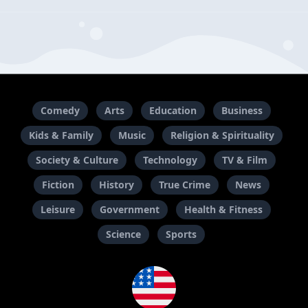
Comedy
Arts
Education
Business
Kids & Family
Music
Religion & Spirituality
Society & Culture
Technology
TV & Film
Fiction
History
True Crime
News
Leisure
Government
Health & Fitness
Science
Sports