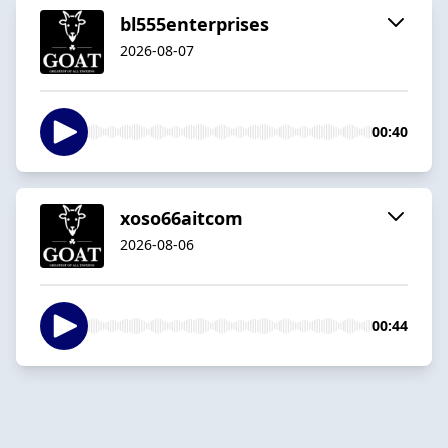
bl555enterprises
2026-08-07
00:40
xoso66aitcom
2026-08-06
00:44