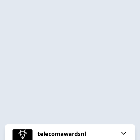
telecomawardsnl