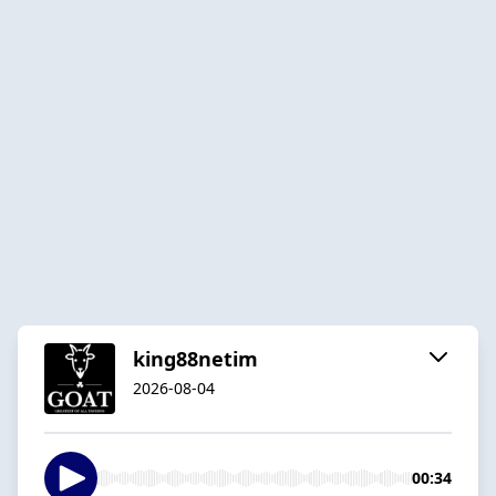
king88netim
2026-08-04
00:34