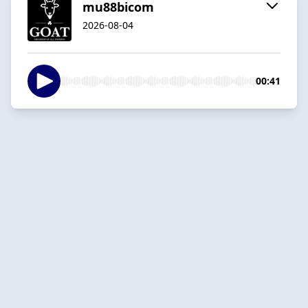
mu88bicom
2026-08-04
00:41