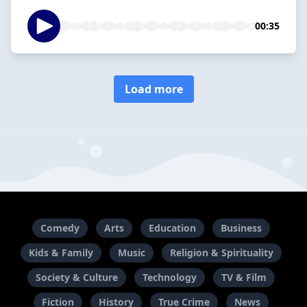
00:35
Load more
Comedy
Arts
Education
Business
Kids & Family
Music
Religion & Spirituality
Society & Culture
Technology
TV & Film
Fiction
History
True Crime
News