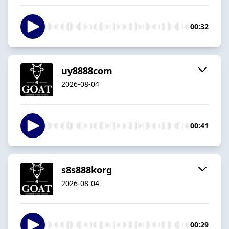
00:32
uy8888com
2026-08-04
00:41
s8s888korg
2026-08-04
00:29