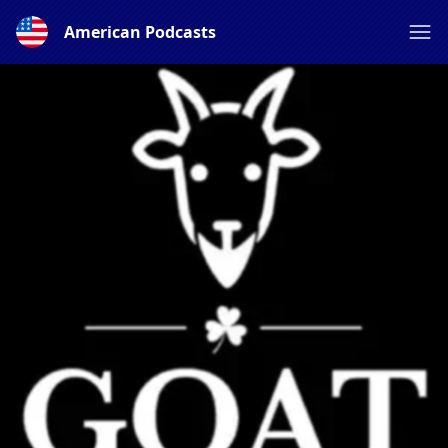
American Podcasts