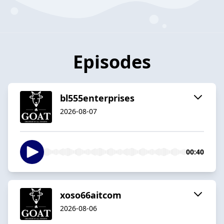
Episodes
bl555enterprises
2026-08-07
00:40
xoso66aitcom
2026-08-06