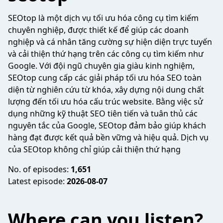
SEOtop là một dịch vụ tối ưu hóa công cụ tìm kiếm
chuyên nghiệp, được thiết kế để giúp các doanh
nghiệp và cá nhân tăng cường sự hiện diện trực tuyến
và cải thiện thứ hạng trên các công cụ tìm kiếm như
Google. Với đội ngũ chuyên gia giàu kinh nghiệm,
SEOtop cung cấp các giải pháp tối ưu hóa SEO toàn
diện từ nghiên cứu từ khóa, xây dựng nội dung chất
lượng đến tối ưu hóa cấu trúc website. Bằng việc sử
dụng những kỹ thuật SEO tiên tiến và tuân thủ các
nguyên tắc của Google, SEOtop đảm bảo giúp khách
hàng đạt được kết quả bền vững và hiệu quả. Dịch vụ
của SEOtop không chỉ giúp cải thiện thứ hạng
No. of episodes:
1,651
Latest episode:
2026-08-07
Where can you listen?