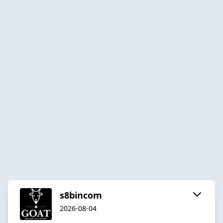
s8bincom
2026-08-04