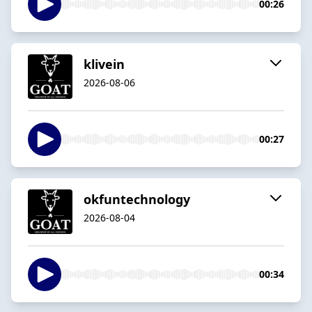
00:26
klivein
2026-08-06
00:27
okfuntechnology
2026-08-04
00:34