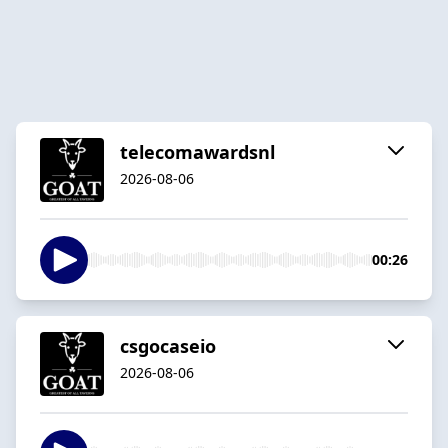
telecomawardsnl
2026-08-06
00:26
csgocaseio
2026-08-06