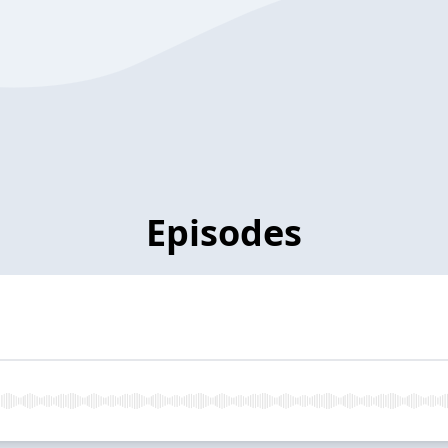
Episodes