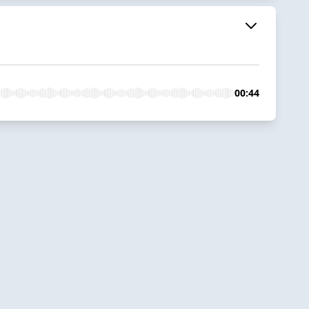
00:44