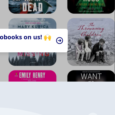
iobooks on us! 🙌