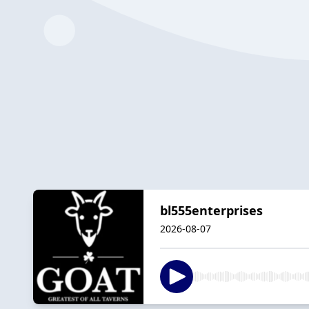
bl555enterprises
2026-08-07