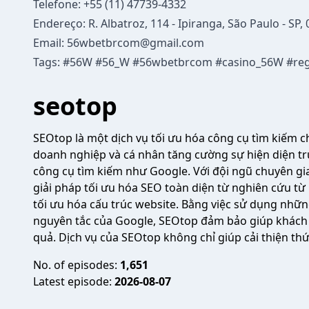
Telefone: +55 (11) 47739-4332
Endereço: R. Albatroz, 114 - Ipiranga, São Paulo - SP, 
Email:
56wbetbrcom@gmail.com
Tags: #56W #56_W #56wbetbrcom #casino_56W #reg
seotop
SEOtop là một dịch vụ tối ưu hóa công cụ tìm kiếm c
doanh nghiệp và cá nhân tăng cường sự hiện diện trự
công cụ tìm kiếm như Google. Với đội ngũ chuyên gi
giải pháp tối ưu hóa SEO toàn diện từ nghiên cứu t
tối ưu hóa cấu trúc website. Bằng việc sử dụng những
nguyên tắc của Google, SEOtop đảm bảo giúp khách 
quả. Dịch vụ của SEOtop không chỉ giúp cải thiện th
No. of episodes:
1,651
Latest episode:
2026-08-07