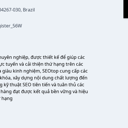
04267-030, Brazil
ister_56W
huyên nghiệp, được thiết kế để giúp các
c tuyến và cải thiện thứ hạng trên các
a giàu kinh nghiệm, SEOtop cung cấp các
ừ khóa, xây dựng nội dung chất lượng đến
 kỹ thuật SEO tiên tiến và tuân thủ các
hàng đạt được kết quả bền vững và hiệu
ứ hạng