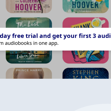
ay free trial and get your first 3 aud
m audiobooks in one app.