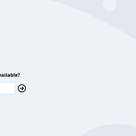
ailable?