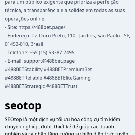
para um público exigente que prioriza a perfeição
técnica, a transparência e a solidez em todas as suas
operações online.
- Site:
https://488bet.page/
- Endereço: Tv. Ouro Preto, 110 - Jardins, São Paulo - SP,
01452-010, Brazil
- Telefone: +55 (15) 53387-7495
- E-mail:
support@488bet.page
#488BETStability #488BETPremiumBet
#488BETReliable #488BETEliteGaming
#488BETStrategic #488BETTrust
seotop
SEOtop là một dịch vụ tối ưu hóa công cụ tìm kiếm
chuyên nghiệp, được thiết kế để giúp các doanh
nghiệp và cá nhân tăng cường sự hiện diện trực tuyến