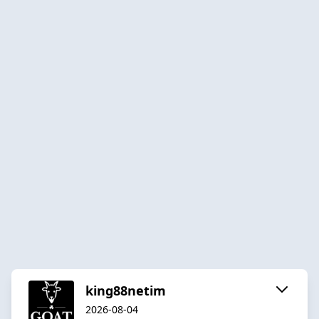
king88netim
2026-08-04