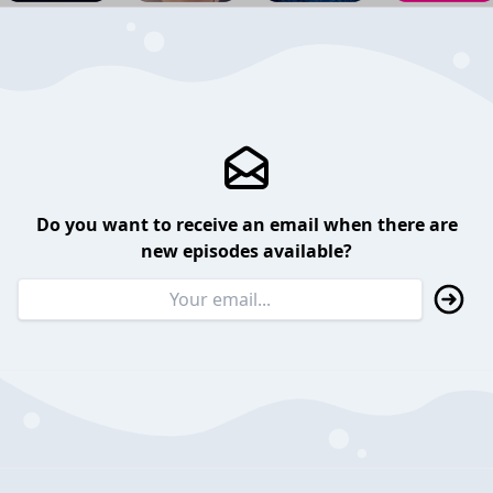
Do you want to receive an email when there are
new episodes available?