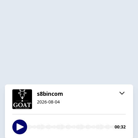
s8bincom
2026-08-04
00:32