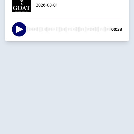
2026-08-01
00:33