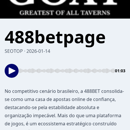
488betpage
SEOTOP · 2026-01-14
01:03
No competitivo cenário brasileiro, a
488BET
consolida-
se como uma casa de apostas online de confiança,
destacando-se pela estabilidade absoluta e
organização impecável. Mais do que uma plataforma
de jogos, é um ecossistema estratégico construído