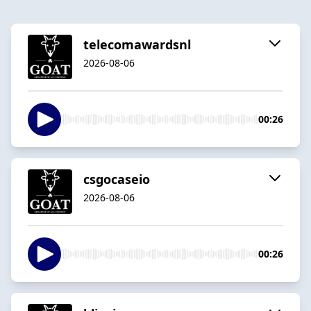
telecomawardsnl
2026-08-06
00:26
csgocaseio
2026-08-06
00:26