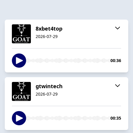
8xbet4top
2026-07-29
00:36
gtwintech
2026-07-29
00:35