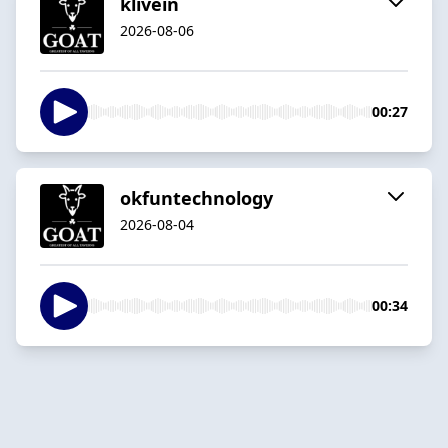
klivein
2026-08-06
00:27
okfuntechnology
2026-08-04
00:34