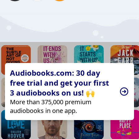
Audiobooks.com: 30 day
free trial and get your first
3 audiobooks on us! 🙌
More than 375,000 premium
audiobooks in one app.