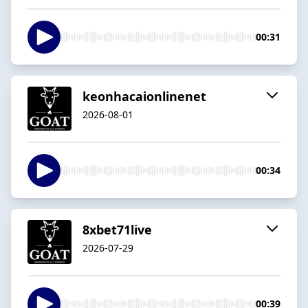
00:31
keonhacaionlinenet
2026-08-01
00:34
8xbet71live
2026-07-29
00:39