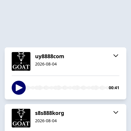
uy8888com
2026-08-04
00:41
s8s888korg
2026-08-04