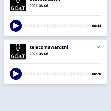
2026-08-06
00:44
telecomawardsnl
2026-08-06
00:26