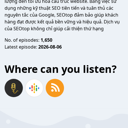
lượng đến tối ưu hóa cấu trúc website. Bằng việc sử
dụng những kỹ thuật SEO tiên tiến và tuân thủ các
nguyên tắc của Google, SEOtop đảm bảo giúp khách
hàng đạt được kết quả bền vững và hiệu quả. Dịch vụ
của SEOtop không chỉ giúp cải thiện thứ hạng
No. of episodes:
1,650
Latest episode:
2026-08-06
Where can you listen?