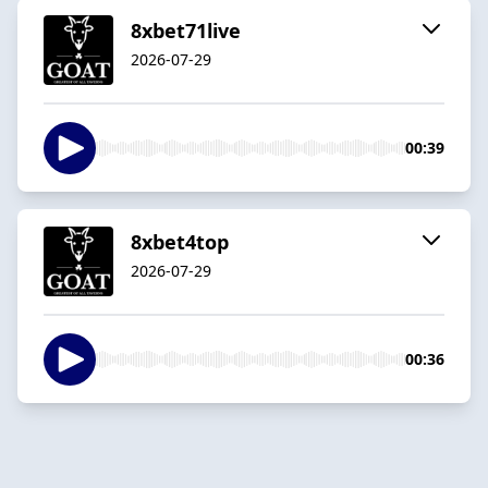
8xbet71live
2026-07-29
00:39
8xbet4top
2026-07-29
00:36