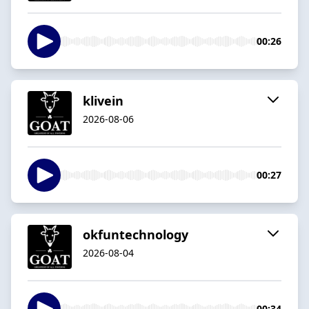
00:26
klivein
2026-08-06
00:27
okfuntechnology
2026-08-04
00:34