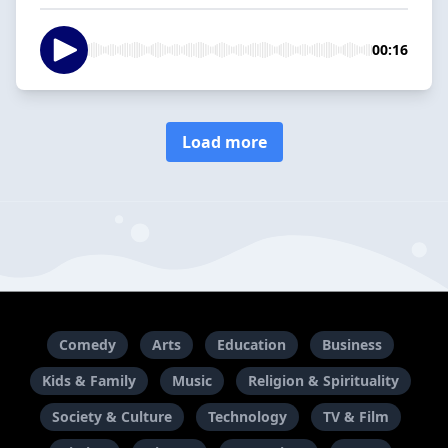
00:16
Load more
Comedy
Arts
Education
Business
Kids & Family
Music
Religion & Spirituality
Society & Culture
Technology
TV & Film