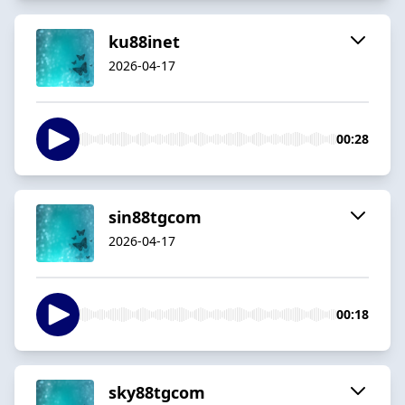
ku88inet
2026-04-17
00:28
sin88tgcom
2026-04-17
00:18
sky88tgcom