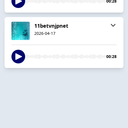
00:28
11betvnjpnet
2026-04-17
00:28