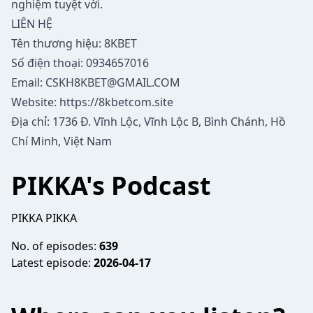
nghiệm tuyệt vời.
LIÊN HỆ
Tên thương hiệu: 8KBET
Số điện thoại: 0934657016
Email:
CSKH8KBET@GMAIL.COM
Website:
⁠https://8kbetcom.site⁠
Địa chỉ: 1736 Đ. Vĩnh Lộc, Vĩnh Lộc B, Bình Chánh, Hồ
Chí Minh, Việt Nam
PIKKA's Podcast
PIKKA PIKKA
No. of episodes:
639
Latest episode:
2026-04-17