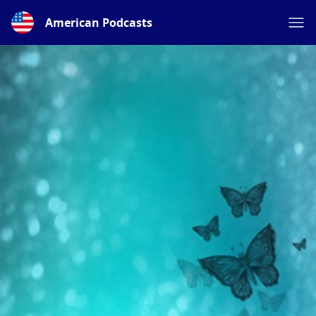
American Podcasts