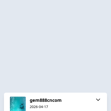
gem888cncom
2026-04-17