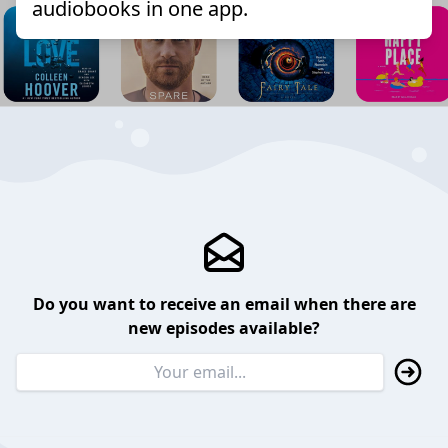
audiobooks in one app.
Do you want to receive an email when there are
new episodes available?