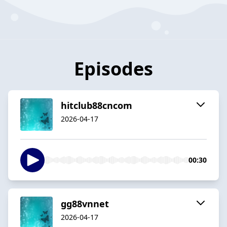
Episodes
hitclub88cncom
2026-04-17
00:30
gg88vnnet
2026-04-17