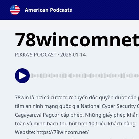
American Podcasts
78wincomne
PIKKA'S PODCAST · 2026-01-14
78win⁠
là nơi cá cược trực tuyến độc quyền được cấp
tâm an ninh mạng quốc gia National Cyber Security C
Cagayan,và Pagcor cấp phép. Những giấy phép khẳng
toàn và minh bạch thu hút hơn 10 triệu khách hàng.
Website:
⁠https://78wincom.net/⁠