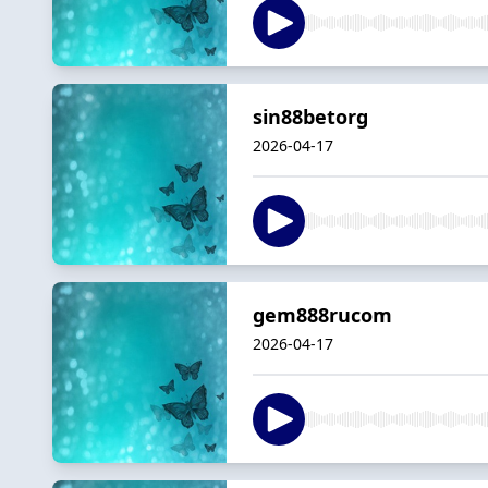
sin88betorg
2026-04-17
gem888rucom
2026-04-17