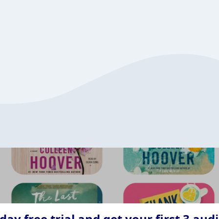
ay free trial and get your first 3 aud