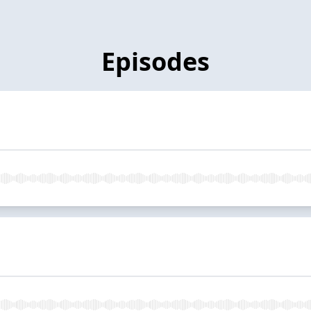
Episodes