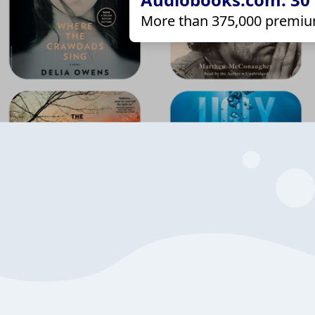
More than 375,000 premiu