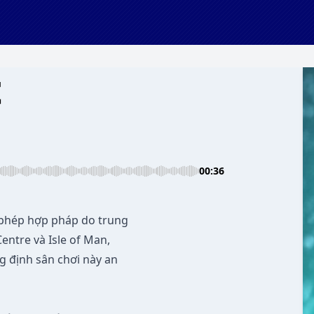
t
00:36
 phép hợp pháp do trung
entre và Isle of Man,
 định sân chơi này an