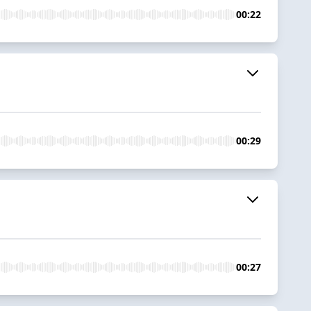
00:22
00:29
00:27