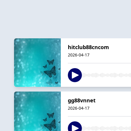
hitclub88cncom
2026-04-17
gg88vnnet
2026-04-17