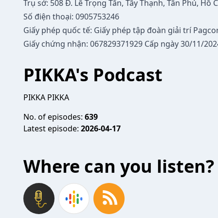
Trụ sở: 508 Đ. Lê Trọng Tấn, Tây Thạnh, Tân Phú, Hồ 
Số điện thoại: 0905753246
Giấy phép quốc tế: Giấy phép tập đoàn giải trí Pagcor 
Giấy chứng nhận: 067829371929 Cấp ngày 30/11/202
PIKKA's Podcast
PIKKA PIKKA
No. of episodes:
639
Latest episode:
2026-04-17
Where can you listen?