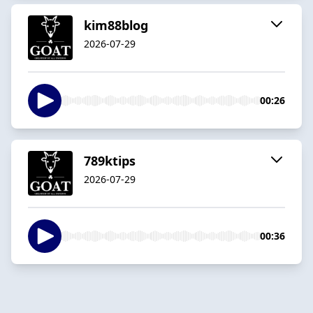
kim88blog
2026-07-29
00:26
789ktips
2026-07-29
00:36