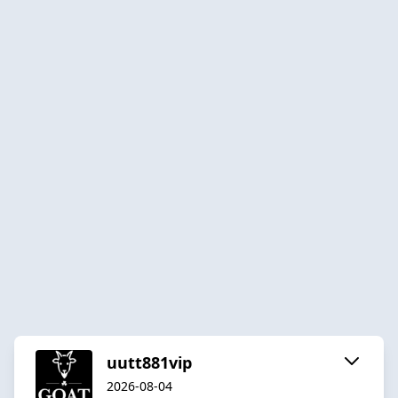
uutt881vip
2026-08-04