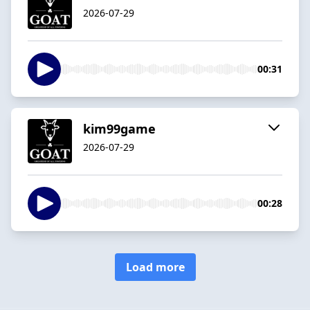
2026-07-29
00:31
kim99game
2026-07-29
00:28
Load more