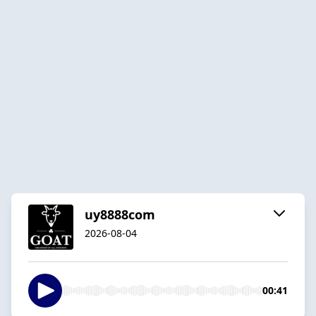
uy8888com
2026-08-04
00:41