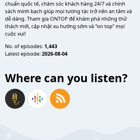
chuẩn quốc tế, chăm sóc khách hàng 24/7 và chính
sách minh bạch giúp mọi tương tác trở nên an tâm và
dễ dàng. Tham gia ONTOP để khám phá những thử
thách mới, cập nhật xu hướng sớm và “on top” mọi
cuộc vui!
No. of episodes:
1,443
Latest episode:
2026-08-04
Where can you listen?