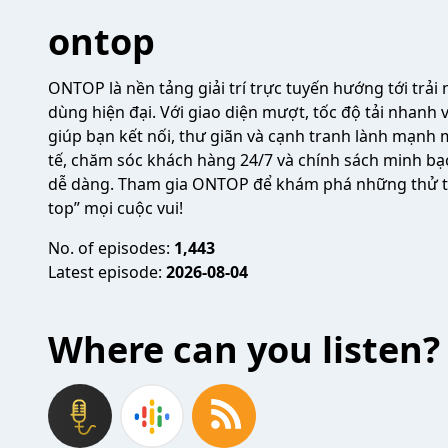
ontop
ONTOP là nền tảng giải trí trực tuyến hướng tới trả
dùng hiện đại. Với giao diện mượt, tốc độ tải nhanh
giúp bạn kết nối, thư giãn và cạnh tranh lành mạnh
tế, chăm sóc khách hàng 24/7 và chính sách minh bạ
dễ dàng. Tham gia ONTOP để khám phá những thử th
top” mọi cuộc vui!
No. of episodes:
1,443
Latest episode:
2026-08-04
Where can you listen?