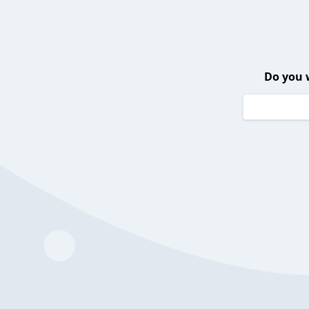
Do you 