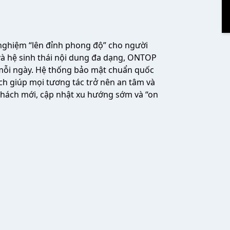
i nghiệm “lên đỉnh phong độ” cho người
 và hệ sinh thái nội dung đa dạng, ONTOP
 mỗi ngày. Hệ thống bảo mật chuẩn quốc
ch giúp mọi tương tác trở nên an tâm và
ách mới, cập nhật xu hướng sớm và “on