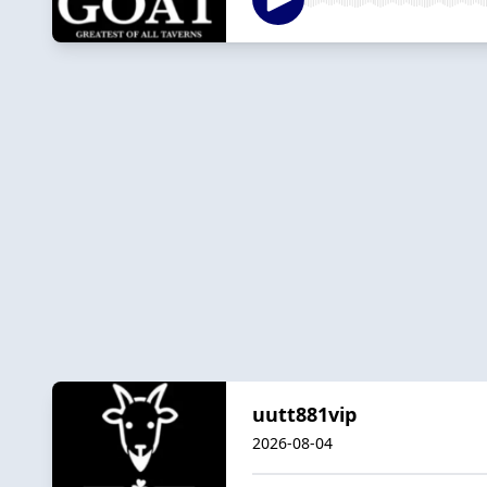
uutt881vip
2026-08-04