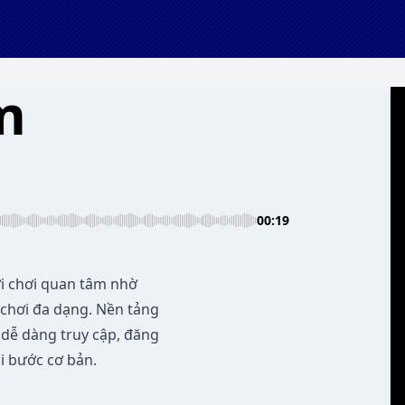
m
00:19
ời chơi quan tâm nhờ
ò chơi đa dạng. Nền tảng
 dễ dàng truy cập, đăng
i bước cơ bản.