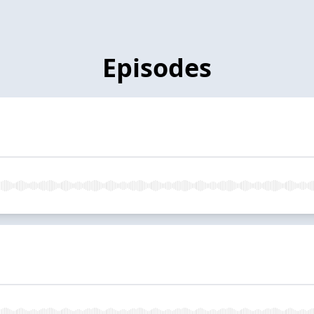
Episodes