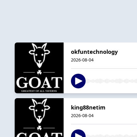
okfuntechnology
2026-08-04
king88netim
2026-08-04