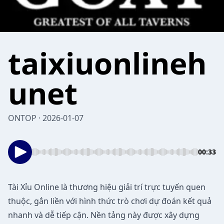
taixiuonlineh
unet
ONTOP · 2026-01-07
00:33
Tài Xỉu Online
là thương hiệu giải trí trực tuyến quen
thuộc, gắn liền với hình thức trò chơi dự đoán kết quả
nhanh và dễ tiếp cận. Nền tảng này được xây dựng