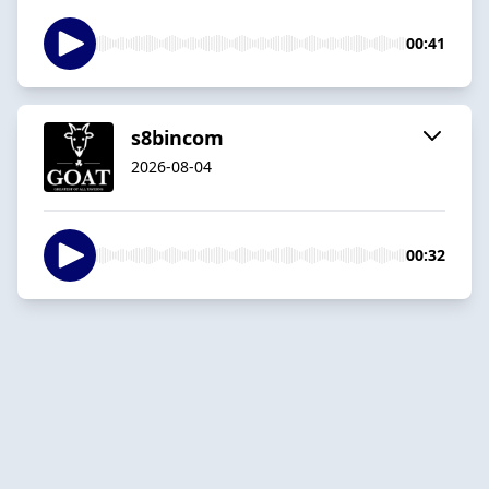
00:41
s8bincom
2026-08-04
00:32