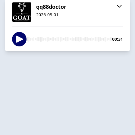
qq88doctor
2026-08-01
00:31