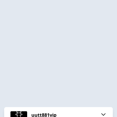
uutt881vip