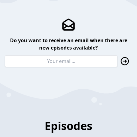
Do you want to receive an email when there are
new episodes available?
Episodes