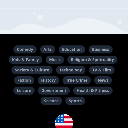
Comedy
Arts
Education
Business
Kids & Family
Music
Religion & Spirituality
Society & Culture
Technology
TV & Film
Fiction
History
True Crime
News
Leisure
Government
Health & Fitness
Science
Sports