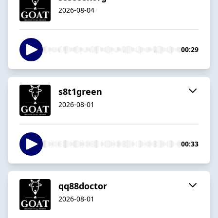
2026-08-04
00:29
s8t1green
2026-08-01
00:33
qq88doctor
2026-08-01