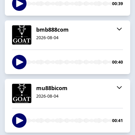
00:39
bmb888com
2026-08-04
00:40
mu88bicom
2026-08-04
00:41