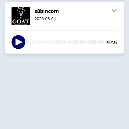
s8bincom
2026-08-04
00:32