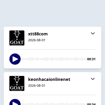
xtt88com
2026-08-01
00:31
keonhacaionlinenet
2026-08-01
00:34