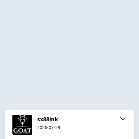
sx88ink
2026-07-29