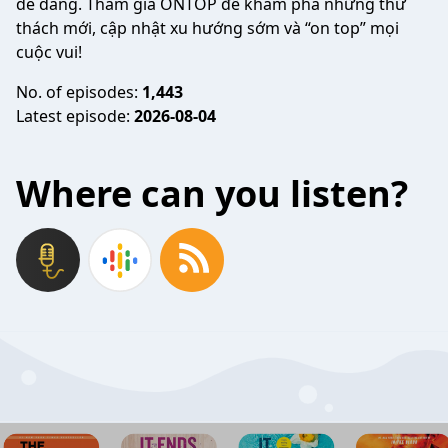
dễ dàng. Tham gia ONTOP để khám phá những thử
thách mới, cập nhật xu hướng sớm và “on top” mọi
cuộc vui!
No. of episodes:
1,443
Latest episode:
2026-08-04
Where can you listen?