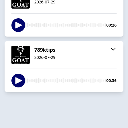
2026-07-29
00:26
789ktips
2026-07-29
00:36