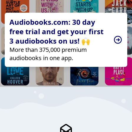
Audiobooks.com: 30 day
free trial and get your first
3 audiobooks on us! 🙌
More than 375,000 premium
audiobooks in one app.