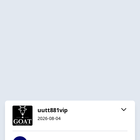
uutt881vip
2026-08-04