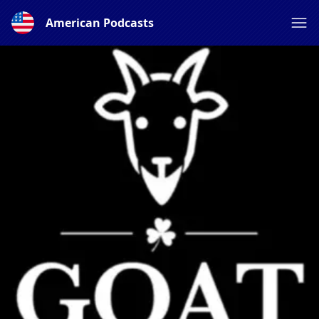
American Podcasts