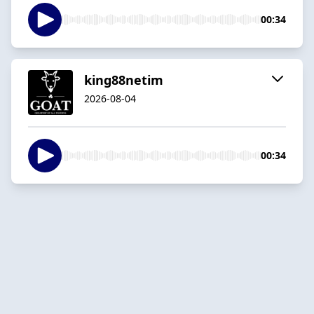
00:34
king88netim
2026-08-04
00:34