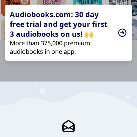
Audiobooks.com: 30 day
free trial and get your first
3 audiobooks on us! 🙌
More than 375,000 premium
audiobooks in one app.