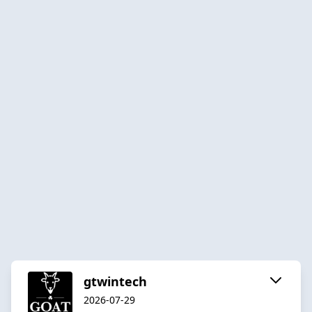
gtwintech
2026-07-29