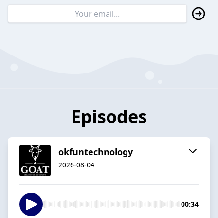
Episodes
okfuntechnology
2026-08-04
00:34