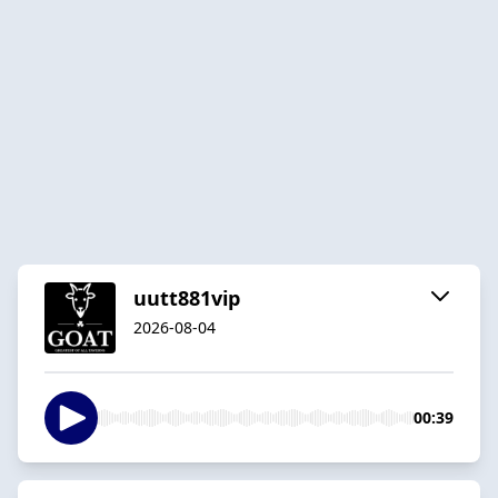
uutt881vip
2026-08-04
00:39