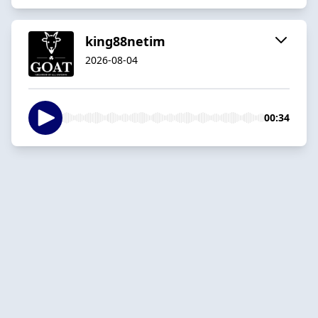
king88netim
2026-08-04
00:34