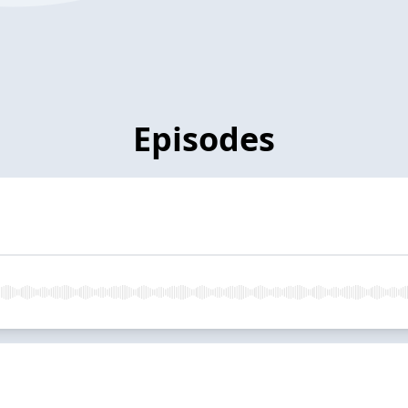
Episodes