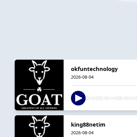
okfuntechnology
2026-08-04
king88netim
2026-08-04