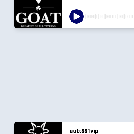
uutt881vip