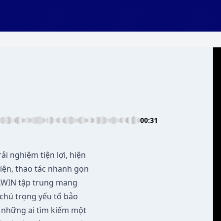
00:31
ải nghiệm tiện lợi, hiện
hiện, thao tác nhanh gọn
 LLWIN tập trung mang
 chú trọng yếu tố bảo
 những ai tìm kiếm một