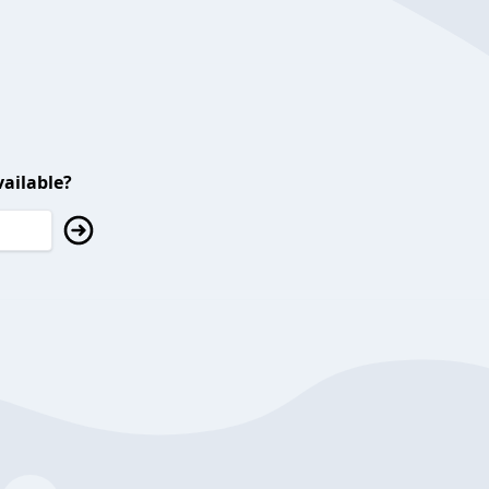
ailable?