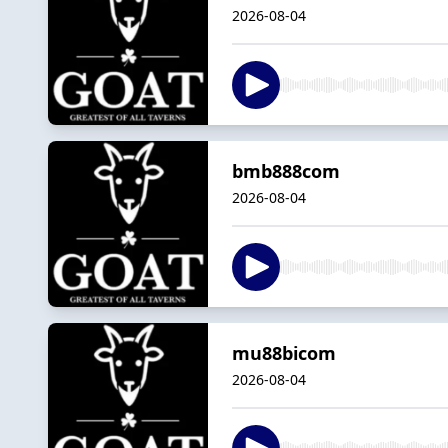
2026-08-04
bmb888com
2026-08-04
mu88bicom
2026-08-04