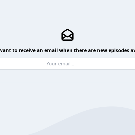
want to receive an email when there are new episodes av