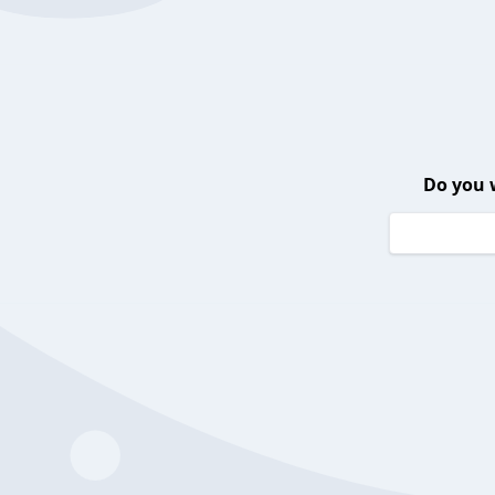
Do you 