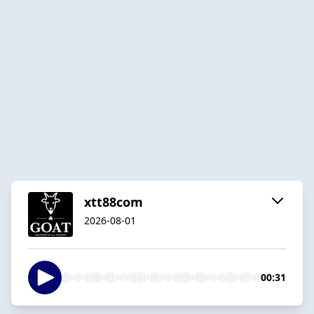
xtt88com
2026-08-01
00:31