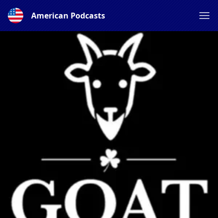
American Podcasts