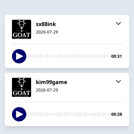
sx88ink
2026-07-29
00:31
kim99game
2026-07-29
00:28