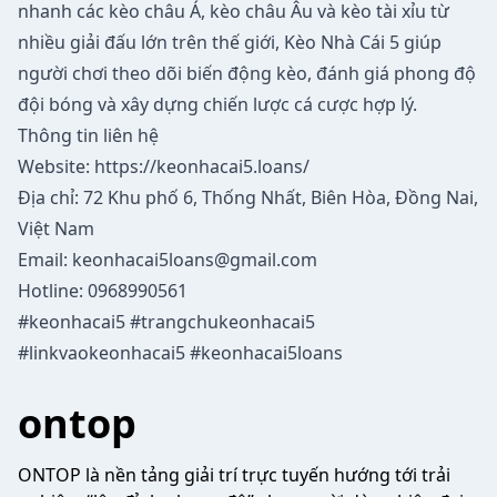
nhanh các kèo châu Á, kèo châu Âu và kèo tài xỉu từ
nhiều giải đấu lớn trên thế giới, Kèo Nhà Cái 5 giúp
người chơi theo dõi biến động kèo, đánh giá phong độ
đội bóng và xây dựng chiến lược cá cược hợp lý.
Thông tin liên hệ
Website:
https://keonhacai5.loans/
Địa chỉ: 72 Khu phố 6, Thống Nhất, Biên Hòa, Đồng Nai,
Việt Nam
Email:
keonhacai5loans@gmail.com
Hotline: 0968990561
#keonhacai5 #trangchukeonhacai5
#linkvaokeonhacai5 #keonhacai5loans
ontop
ONTOP là nền tảng giải trí trực tuyến hướng tới trải