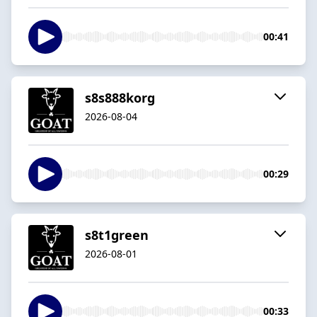
00:41
s8s888korg
2026-08-04
00:29
s8t1green
2026-08-01
00:33