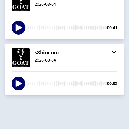
2026-08-04
00:41
s8bincom
2026-08-04
00:32