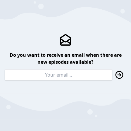
Do you want to receive an email when there are
new episodes available?