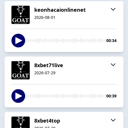
keonhacaionlinenet
2026-08-01
00:34
8xbet71live
2026-07-29
00:39
8xbet4top