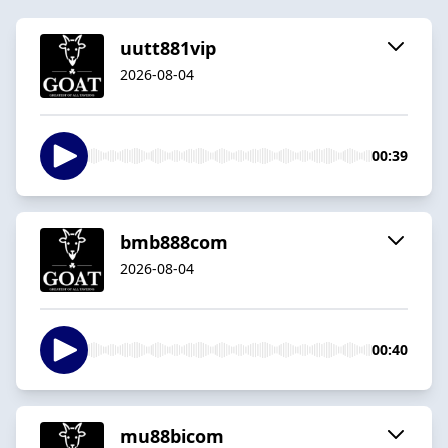
uutt881vip
2026-08-04
00:39
bmb888com
2026-08-04
00:40
mu88bicom