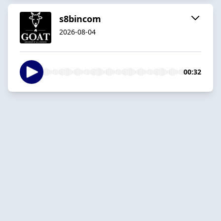
s8bincom
2026-08-04
00:32