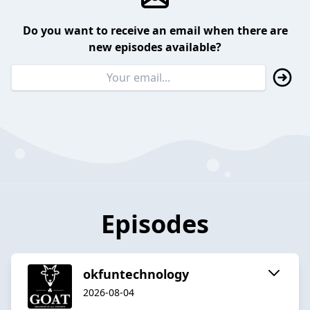
Do you want to receive an email when there are
new episodes available?
Episodes
okfuntechnology
2026-08-04