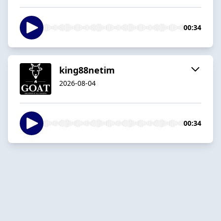
00:34
king88netim
2026-08-04
00:34