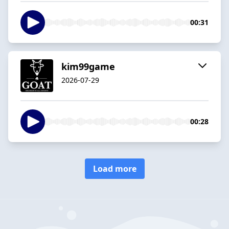
00:31
kim99game
2026-07-29
00:28
Load more