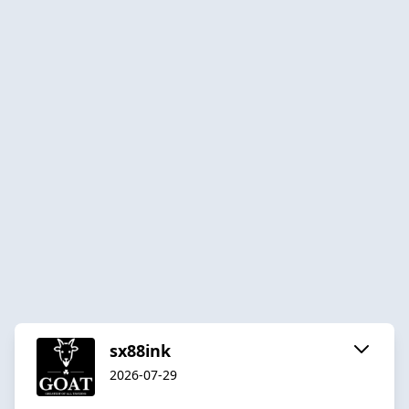
sx88ink
2026-07-29