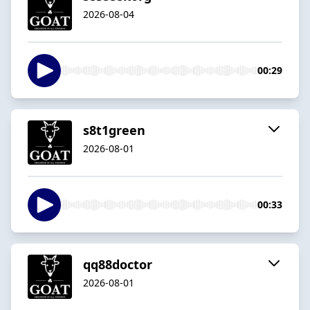
2026-08-04
00:29
s8t1green
2026-08-01
00:33
qq88doctor
2026-08-01