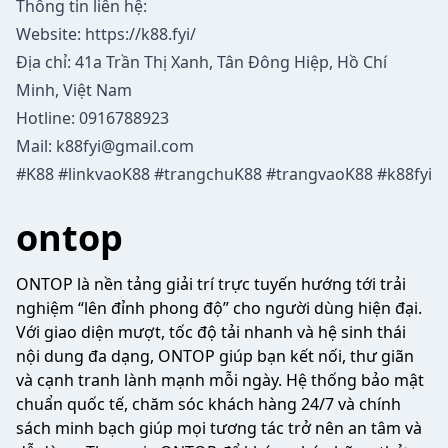
Thông tin liên hệ:
Website:
https://k88.fyi/
Địa chỉ: 41a Trần Thị Xanh, Tân Đông Hiệp, Hồ Chí
Minh, Việt Nam
Hotline: 0916788923
Mail:
k88fyi@gmail.com
#K88 #linkvaoK88 #trangchuK88 #trangvaoK88 #k88fyi
ontop
ONTOP là nền tảng giải trí trực tuyến hướng tới trải
nghiệm “lên đỉnh phong độ” cho người dùng hiện đại.
Với giao diện mượt, tốc độ tải nhanh và hệ sinh thái
nội dung đa dạng, ONTOP giúp bạn kết nối, thư giãn
và cạnh tranh lành mạnh mỗi ngày. Hệ thống bảo mật
chuẩn quốc tế, chăm sóc khách hàng 24/7 và chính
sách minh bạch giúp mọi tương tác trở nên an tâm và